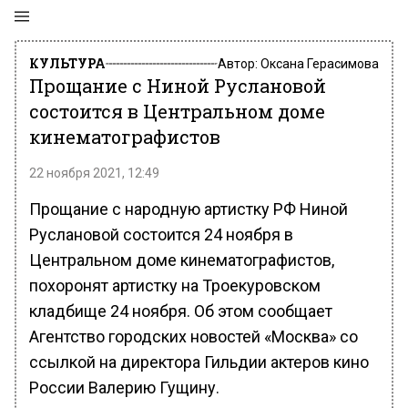
КУЛЬТУРА
Автор:
Оксана Герасимова
Прощание с Ниной Руслановой
состоится в Центральном доме
кинематографистов
22 ноября 2021, 12:49
Прощание с народную артистку РФ Ниной
Руслановой состоится 24 ноября в
Центральном доме кинематографистов,
похоронят артистку на Троекуровском
кладбище 24 ноября. Об этом сообщает
Агентство городских новостей «Москва» со
ссылкой на директора Гильдии актеров кино
России Валерию Гущину.