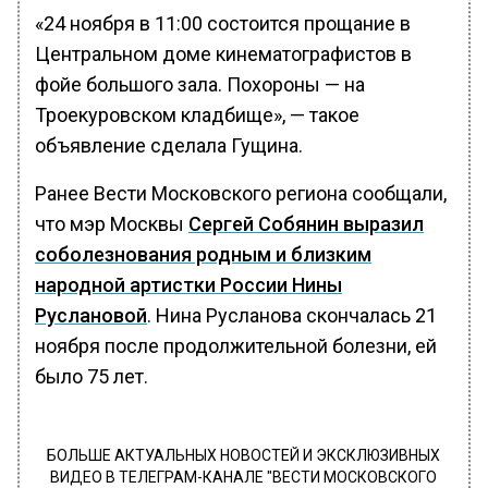
«24 ноября в 11:00 состоится прощание в
Центральном доме кинематографистов в
фойе большого зала. Похороны — на
Троекуровском кладбище», — такое
объявление сделала Гущина.
Ранее Вести Московского региона сообщали,
что мэр Москвы
Сергей Собянин выразил
соболезнования родным и близким
народной артистки России Нины
Руслановой
. Нина Русланова скончалась 21
ноября после продолжительной болезни, ей
было 75 лет.
БОЛЬШЕ АКТУАЛЬНЫХ НОВОСТЕЙ И ЭКСКЛЮЗИВНЫХ
ВИДЕО В ТЕЛЕГРАМ-КАНАЛЕ "ВЕСТИ МОСКОВСКОГО