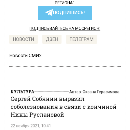
РЕГИОНА".
ПОДПИШИСЬ!
ПОДПИСЫВАЙТЕСЬ НА МОСРЕГИОН:
НОВОСТИ
ДЗЕН
ТЕЛЕГРАМ
Новости СМИ2
КУЛЬТУРА
Автор:
Оксана Герасимова
Сергей Собянин выразил
соболезнования в связи с кончиной
Нины Руслановой
22 ноября 2021, 10:41