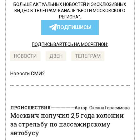
БОЛЬШЕ АКТУАЛЬНЫХ НОВОСТЕЙ И ЭКСКЛЮЗИВНЫХ
ВИДЕО В ТЕЛЕГРАМ-КАНАЛЕ "ВЕСТИ МОСКОВСКОГО
РЕГИОНА".
ПОДПИШИСЬ!
ПОДПИСЫВАЙТЕСЬ НА МОСРЕГИОН:
НОВОСТИ
ДЗЕН
ТЕЛЕГРАМ
Новости СМИ2
ПРОИСШЕСТВИЯ
Автор:
Оксана Герасимова
Москвич получил 2,5 года колонии
за стрельбу по пассажирскому
автобусу