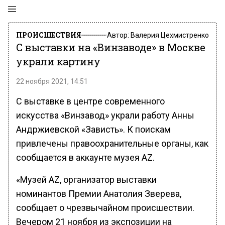
ПРОИСШЕСТВИЯ
Автор:
Валерия Цехмистренко
С выставки на «Винзаводе» в Москве
украли картину
22 ноября 2021, 14:51
С выставке в центре современного
искусства «Винзавод» украли работу Анны
Андржиевской «Зависть». К поискам
привлечены правоохранительные органы, как
сообщается в аккаунте музея AZ.
«Музей AZ, организатор выставки
номинантов Премии Анатолия Зверева,
сообщает о чрезвычайном происшествии.
Вечером 21 ноября из экспозиции на