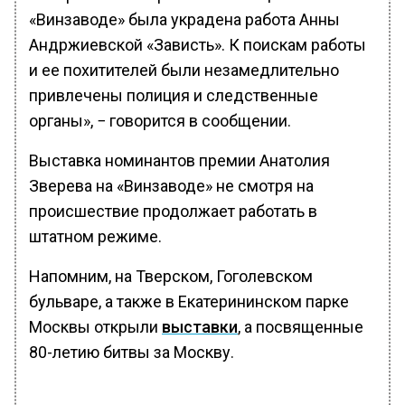
«Винзаводе» была украдена работа Анны
Андржиевской «Зависть». К поискам работы
и ее похитителей были незамедлительно
привлечены полиция и следственные
органы», − говорится в сообщении.
Выставка номинантов премии Анатолия
Зверева на «Винзаводе» не смотря на
происшествие продолжает работать в
штатном режиме.
Напомним, на Тверском, Гоголевском
бульваре, а также в Екатерининском парке
Москвы открыли
выставки
, а посвященные
80-летию битвы за Москву.