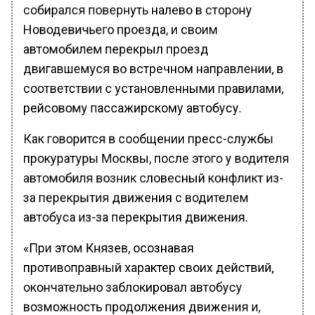
собирался повернуть налево в сторону
Новодевичьего проезда, и своим
автомобилем перекрыл проезд
двигавшемуся во встречном направлении, в
соответствии с установленными правилами,
рейсовому пассажирскому автобусу.
Как говорится в сообщении пресс-службы
прокуратуры Москвы, после этого у водителя
автомобиля возник словесный конфликт из-
за перекрытия движения с водителем
автобуса из-за перекрытия движения.
«При этом Князев, осознавая
противоправный характер своих действий,
окончательно заблокировал автобусу
возможность продолжения движения и,