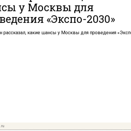
сы у Москвы для
ведения «Экспо-2030»
.ru