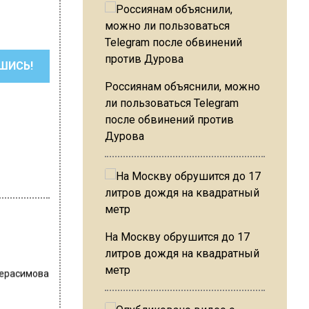
ШИСЬ!
Россиянам объяснили, можно
ли пользоваться Telegram
после обвинений против
Дурова
На Москву обрушится до 17
литров дождя на квадратный
метр
Герасимова