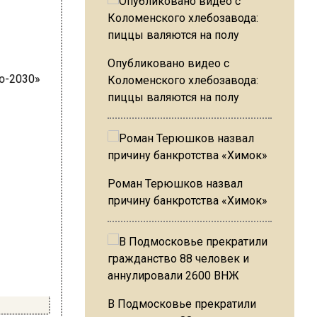
Опубликовано видео с
Коломенского хлебозавода:
пиццы валяются на полу
Роман Терюшков назвал
причину банкротства «Химок»
В Подмосковье прекратили