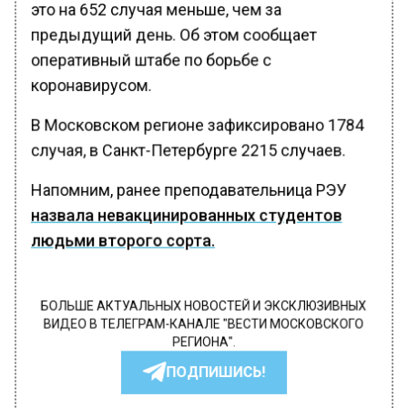
это на 652 случая меньше, чем за
предыдущий день. Об этом сообщает
оперативный штабе по борьбе с
коронавирусом.
В Московском регионе зафиксировано 1784
случая, в Санкт-Петербурге 2215 случаев.
Напомним, ранее преподавательница РЭУ
назвала невакцинированных студентов
людьми второго сорта.
БОЛЬШЕ АКТУАЛЬНЫХ НОВОСТЕЙ И ЭКСКЛЮЗИВНЫХ
ВИДЕО В ТЕЛЕГРАМ-КАНАЛЕ "ВЕСТИ МОСКОВСКОГО
РЕГИОНА".
ПОДПИШИСЬ!