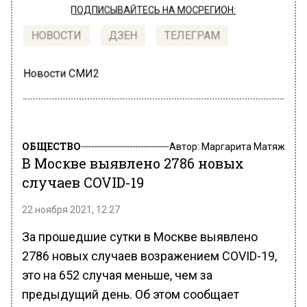
ПОДПИСЫВАЙТЕСЬ НА МОСРЕГИОН:
НОВОСТИ
ДЗЕН
ТЕЛЕГРАМ
Новости СМИ2
ОБЩЕСТВО
Автор:
Маргарита Матяж
В Москве выявлено 2786 новых
случаев COVID-19
22 ноября 2021, 12:27
За прошедшие сутки в Москве выявлено
2786 новых случаев возражением COVID-19,
это на 652 случая меньше, чем за
предыдущий день. Об этом сообщает