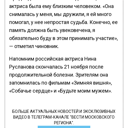
актриса была ему близким человеком. «Она
снималась у меня, мы дружили, я ей много
помогал, у нее непростая судьба. Конечно, ее
память должна быть увековечена, я
обязательно буду в этом принимать участие»,
— отметил чиновник.
Напомним российская актриса Нина
Русланова скончалась 21 ноября после
продолжительной болезни. Зрителям она
запомнилась по фильмам «Зимняя вишня»,
«Собачье сердце» и «Будьте моим мужем».
БОЛЬШЕ АКТУАЛЬНЫХ НОВОСТЕЙ И ЭКСКЛЮЗИВНЫХ
ВИДЕО В ТЕЛЕГРАМ-КАНАЛЕ "ВЕСТИ МОСКОВСКОГО
РЕГИОНА".