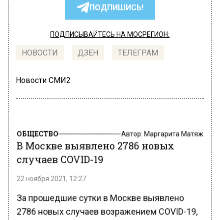
ПОДПИШИСЬ!
ПОДПИСЫВАЙТЕСЬ НА МОСРЕГИОН:
НОВОСТИ
ДЗЕН
ТЕЛЕГРАМ
Новости СМИ2
ОБЩЕСТВО
Автор:
Маргарита Матяж
В Москве выявлено 2786 новых
случаев COVID-19
22 ноября 2021, 12:27
За прошедшие сутки в Москве выявлено
2786 новых случаев возражением COVID-19,