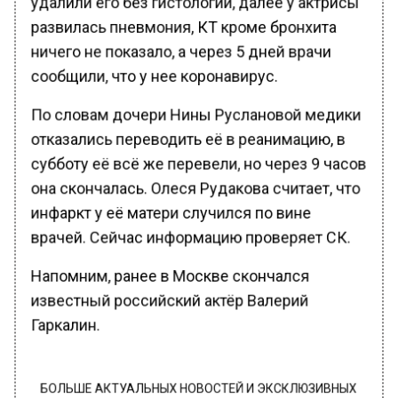
развилась пневмония, КТ кроме бронхита
ничего не показало, а через 5 дней врачи
сообщили, что у нее коронавирус.
По словам дочери Нины Руслановой медики
отказались переводить её в реанимацию, в
субботу её всё же перевели, но через 9 часов
она скончалась. Олеся Рудакова считает, что
инфаркт у её матери случился по вине
врачей. Сейчас информацию проверяет СК.
Напомним, ранее в Москве скончался
известный российский актёр Валерий
Гаркалин.
БОЛЬШЕ АКТУАЛЬНЫХ НОВОСТЕЙ И ЭКСКЛЮЗИВНЫХ