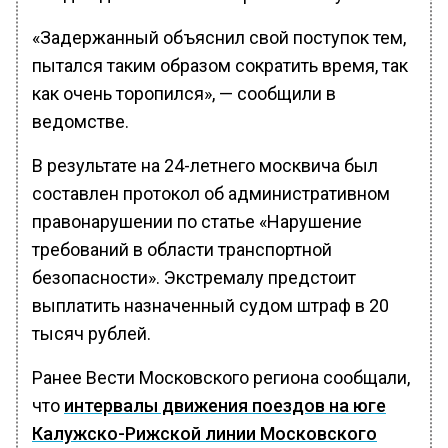
«Задержанный объяснил свой поступок тем,
пытался таким образом сократить время, так
как очень торопился», — сообщили в
ведомстве.
В результате на 24-летнего москвича был
составлен протокол об административном
правонарушении по статье «Нарушение
требований в области транспортной
безопасности». Экстремалу предстоит
выплатить назначенный судом штраф в 20
тысяч рублей.
Ранее Вести Московского региона сообщали,
что
интервалы движения поездов на юге
Калужско-Рижской линии Московского