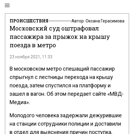
ПРОИСШЕСТВИЯ
Автор:
Оксана Герасимова
Московский суд оштрафовал
пассажира за прыжок на крышу
поезда в метро
23 ноября 2021, 11:33
В московском метро спешащий пассажир
спрыгнул с лестницы перехода на крышу
поезда, затем спустился на платформу и
зашел в вагон. Об этом передает сайте «МВД-
Медиа».
Молодого человека задержали дежурившие
на станции сотрудники полиции и доставили
в отдел для выяснения причин поступка.