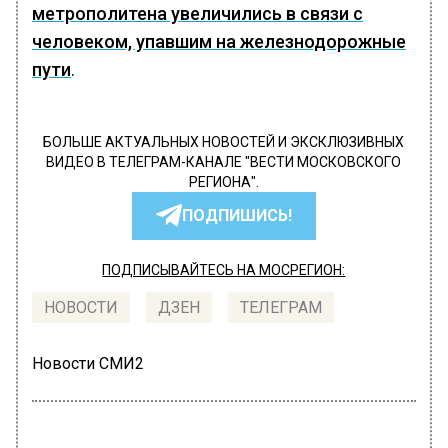
метрополитена увеличились в связи с
человеком, упавшим на железнодорожные
пути
.
БОЛЬШЕ АКТУАЛЬНЫХ НОВОСТЕЙ И ЭКСКЛЮЗИВНЫХ
ВИДЕО В ТЕЛЕГРАМ-КАНАЛЕ "ВЕСТИ МОСКОВСКОГО
РЕГИОНА".
ПОДПИШИСЬ!
ПОДПИСЫВАЙТЕСЬ НА МОСРЕГИОН:
НОВОСТИ
ДЗЕН
ТЕЛЕГРАМ
Новости СМИ2