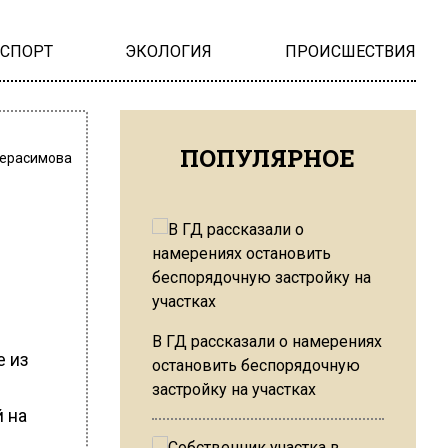
НСПОРТ
ЭКОЛОГИЯ
ПРОИСШЕСТВИЯ
ПОПУЛЯРНОЕ
Герасимова
В ГД рассказали о намерениях
е из
остановить беспорядочную
застройку на участках
 на