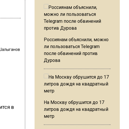
Россиянам объяснили, можно
ли пользоваться Telegram
Шалыганов
после обвинений против
Дурова
На Москву обрушится до 17
ится в
литров дождя на квадратный
метр