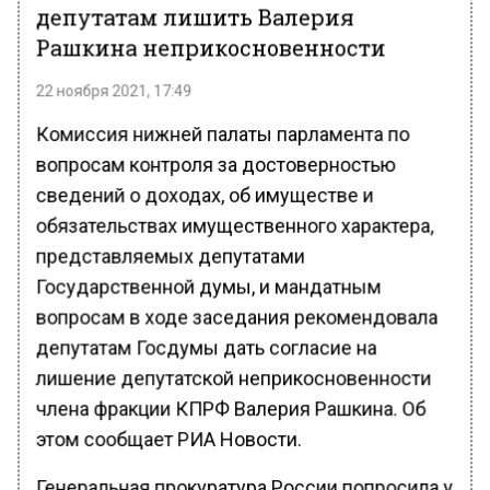
депутатам лишить Валерия
Рашкина неприкосновенности
22 ноября 2021, 17:49
Комиссия нижней палаты парламента по
вопросам контроля за достоверностью
сведений о доходах, об имуществе и
обязательствах имущественного характера,
представляемых депутатами
Государственной думы, и мандатным
вопросам в ходе заседания рекомендовала
депутатам Госдумы дать согласие на
лишение депутатской неприкосновенности
члена фракции КПРФ Валерия Рашкина. Об
этом сообщает РИА Новости.
Генеральная прокуратура России попросила у