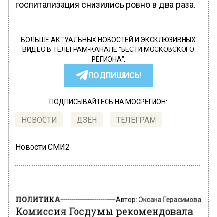
госпитализация снизились ровно в два раза.
БОЛЬШЕ АКТУАЛЬНЫХ НОВОСТЕЙ И ЭКСКЛЮЗИВНЫХ
ВИДЕО В ТЕЛЕГРАМ-КАНАЛЕ "ВЕСТИ МОСКОВСКОГО
РЕГИОНА".
ПОДПИШИСЬ!
ПОДПИСЫВАЙТЕСЬ НА МОСРЕГИОН:
НОВОСТИ
ДЗЕН
ТЕЛЕГРАМ
Новости СМИ2
ПОЛИТИКА
Автор:
Оксана Герасимова
Комиссия Госдумы рекомендовала