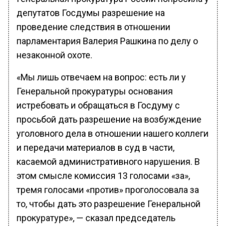
депутатов Госдумы разрешение на
проведение следствия в отношении
парламентария Валерия Рашкина по делу о
незаконной охоте.
«Мы лишь отвечаем на вопрос: есть ли у
Генеральной прокуратуры основания
истребовать и обращаться в Госдуму с
просьбой дать разрешение на возбуждение
уголовного дела в отношении нашего коллеги
и передачи материалов в суд в части,
касаемой административного нарушения. В
этом смысле комиссия 13 голосами «за»,
тремя голосами «против» проголосовала за
то, чтобы дать это разрешение Генеральной
прокуратуре», — сказал председатель