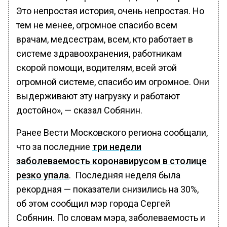
Это непростая история, очень непростая. Но
тем не менее, огромное спасибо всем
врачам, медсестрам, всем, кто работает в
системе здравоохранения, работникам
скорой помощи, водителям, всей этой
огромной системе, спасибо им огромное. Они
выдерживают эту нагрузку и работают
достойно», — сказал Собянин.
Ранее Вести Московского региона сообщали,
что за последние
три недели
заболеваемость коронавирусом в столице
резко упала
. Последняя неделя была
рекордная — показатели снизились на 30%,
об этом сообщил мэр города Сергей
Собянин. По словам мэра, заболеваемость и