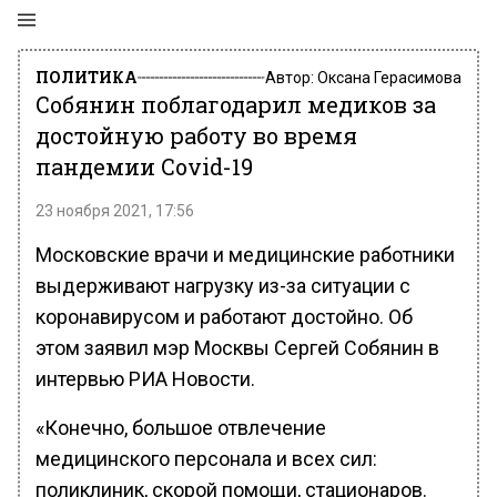
ПОЛИТИКА
Автор:
Оксана Герасимова
Собянин поблагодарил медиков за
достойную работу во время
пандемии Covid-19
23 ноября 2021, 17:56
Московские врачи и медицинские работники
выдерживают нагрузку из-за ситуации с
коронавирусом и работают достойно. Об
этом заявил мэр Москвы Сергей Собянин в
интервью РИА Новости.
«Конечно, большое отвлечение
медицинского персонала и всех сил:
поликлиник, скорой помощи, стационаров.