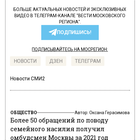
БОЛЬШЕ АКТУАЛЬНЫХ НОВОСТЕЙ И ЭКСКЛЮЗИВНЫХ
ВИДЕО В ТЕЛЕГРАМ-КАНАЛЕ "ВЕСТИ МОСКОВСКОГО
РЕГИОНА".
ПОДПИШИСЬ!
ПОДПИСЫВАЙТЕСЬ НА МОСРЕГИОН:
НОВОСТИ
ДЗЕН
ТЕЛЕГРАМ
Новости СМИ2
ОБЩЕСТВО
Автор:
Оксана Герасимова
Более 50 обращений по поводу
семейного насилия получил
омбудсмен Москвы за 2021 год