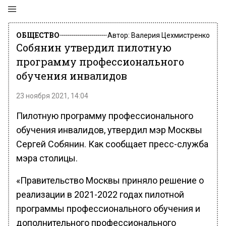
ОБЩЕСТВО
Автор:
Валерия Цехмистренко
Собянин утвердил пилотную
программу профессионального
обучения инвалидов
23 ноября 2021, 14:04
Пилотную программу профессионального
обучения инвалидов, утвердил мэр Москвы
Сергей Собянин. Как сообщает пресс-служба
мэра столицы.
«Правительство Москвы приняло решение о
реализации в 2021-2022 годах пилотной
программы профессионального обучения и
дополнительного профессионального