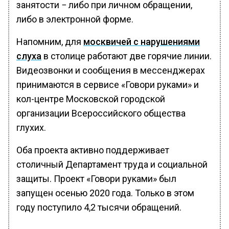
занятости − либо при личном обращении,
либо в электронной форме.
Напомним, для
москвичей с нарушениями
слуха
в столице работают две горячие линии.
Видеозвонки и сообщения в мессенджерах
принимаются в сервисе «Говори руками» и
кол-центре Московской городской
организации Всероссийского общества
глухих.
Оба проекта активно поддерживает
столичный Департамент труда и социальной
защиты. Проект «Говори руками» был
запущен осенью 2020 года. Только в этом
году поступило 4,2 тысячи обращений.