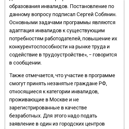
образования инвалидов. Постановление по
данному вопросу подписал Сергей Собянин.
Основными задачами программы являются
адаптация инвалидов к существующим
потребностям работодателей, повышение их
конкурентоспособности на рынке труда и
содействие в трудоустройстве», − говорится
в сообщении.
Также отмечается, что участие в программе
смогут принять незанятые граждане РФ,
относящиеся к категории инвалидов,
проживающие в Москве и не
зарегистрированные в качестве
безработных. Для этого надо подать
заявление в один из городских центров