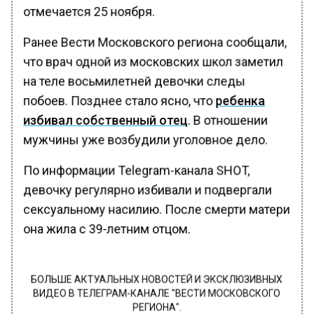
отмечается 25 ноября.
Ранее Вести Московского региона сообщали,
что врач одной из московских школ заметил
на теле восьмилетней девочки следы
побоев. Позднее стало ясно, что
ребенка
избивал собственный отец
. В отношении
мужчины уже возбудили уголовное дело.
По информации Telegram-канала SHOT,
девочку регулярно избивали и подвергали
сексуальному насилию. После смерти матери
она жила с 39-летним отцом.
БОЛЬШЕ АКТУАЛЬНЫХ НОВОСТЕЙ И ЭКСКЛЮЗИВНЫХ
ВИДЕО В ТЕЛЕГРАМ-КАНАЛЕ "ВЕСТИ МОСКОВСКОГО
РЕГИОНА".