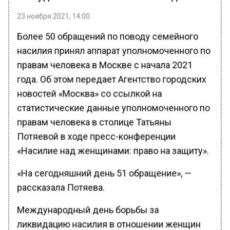
23 ноября 2021, 14:00
Более 50 обращений по поводу семейного
насилия принял аппарат уполномоченного по
правам человека в Москве с начала 2021
года. Об этом передает Агентство городских
новостей «Москва» со ссылкой на
статистические данные уполномоченного по
правам человека в столице Татьяны
Потяевой в ходе пресс-конференции
«Насилие над женщинами: право на защиту».
«На сегодняшний день 51 обращение», —
рассказала Потяева.
Международный день борьбы за
ликвидацию насилия в отношении женщин