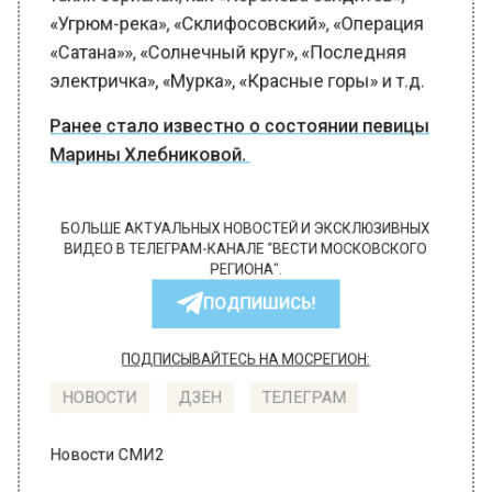
«Угрюм-река», «Склифосовский», «Операция
«Сатана»», «Солнечный круг», «Последняя
электричка», «Мурка», «Красные горы» и т.д.
Ранее стало известно о состоянии певицы
Марины Хлебниковой.
БОЛЬШЕ АКТУАЛЬНЫХ НОВОСТЕЙ И ЭКСКЛЮЗИВНЫХ
ВИДЕО В ТЕЛЕГРАМ-КАНАЛЕ "ВЕСТИ МОСКОВСКОГО
РЕГИОНА".
ПОДПИШИСЬ!
ПОДПИСЫВАЙТЕСЬ НА МОСРЕГИОН:
НОВОСТИ
ДЗЕН
ТЕЛЕГРАМ
Новости СМИ2