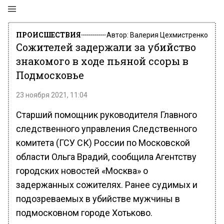
ПРОИСШЕСТВИЯ
Автор:
Валерия Цехмистренко
Сожителей задержали за убийство
знакомого в ходе пьяной ссоры в
Подмосковье
23 ноября 2021, 11:04
Старший помощник руководителя Главного
следственного управления Следственного
комитета (ГСУ СК) России по Московской
области Ольга Врадий, сообщила Агентству
городских новостей «Москва» о
задержанных сожителях. Ранее судимых и
подозреваемых в убийстве мужчины в
подмосковном городе Хотьково.