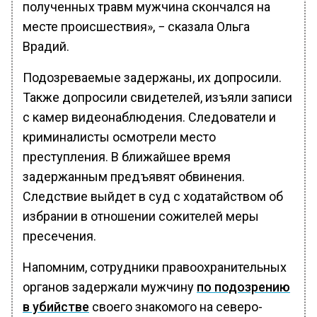
полученных травм мужчина скончался на
месте происшествия», − сказала Ольга
Врадий.
Подозреваемые задержаны, их допросили.
Также допросили свидетелей, изъяли записи
с камер видеонаблюдения. Следователи и
криминалисты осмотрели место
преступления. В ближайшее время
задержанным предъявят обвинения.
Следствие выйдет в суд с ходатайством об
избрании в отношении сожителей меры
пресечения.
Напомним, сотрудники правоохранительных
органов задержали мужчину
по подозрению
в убийстве
своего знакомого на северо-