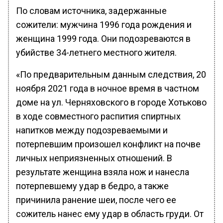
По словам источника, задержанные
сожители: мужчина 1996 года рождения и
женщина 1999 года. Они подозреваются в
убийстве 34-летнего местного жителя.
«По предварительным данным следствия, 20
ноября 2021 года в ночное время в частном
доме на ул. Черняховского в городе Хотьково
в ходе совместного распития спиртных
напитков между подозреваемыми и
потерпевшим произошел конфликт на почве
личных неприязненных отношений. В
результате женщина взяла нож и нанесла
потерпевшему удар в бедро, а также
причинила ранение шеи, после чего ее
сожитель нанес ему удар в область груди. От