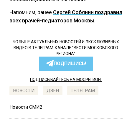
Напомним, ранее
Сергей Собянин поздравил
всех врачей-педиаторов Москвы.
БОЛЬШЕ АКТУАЛЬНЫХ НОВОСТЕЙ И ЭКСКЛЮЗИВНЫХ
ВИДЕО В ТЕЛЕГРАМ-КАНАЛЕ "ВЕСТИ МОСКОВСКОГО
РЕГИОНА".
ПОДПИШИСЬ!
ПОДПИСЫВАЙТЕСЬ НА МОСРЕГИОН:
НОВОСТИ
ДЗЕН
ТЕЛЕГРАМ
Новости СМИ2