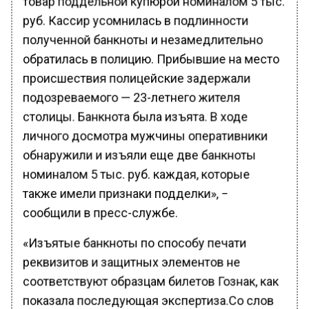
руб. Кассир усомнилась в подлинности
полученной банкноты и незамедлительно
обратилась в полицию. Прибывшие на место
происшествия полицейские задержали
подозреваемого — 23-летнего жителя
столицы. Банкнота была изъята. В ходе
личного досмотра мужчины оперативники
обнаружили и изъяли еще две банкноты
номиналом 5 тыс. руб. каждая, которые
также имели признаки подделки», −
сообщили в пресс-службе.
«Изъятые банкноты по способу печати
реквизитов и защитных элементов не
соответствуют образцам билетов Гознак, как
показала последующая экспертиза.Со слов