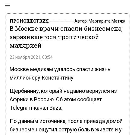
ПРОИСШЕСТВИЯ
Автор:
Маргарита Матяж
В Москве врачи спасли бизнесмена,
заразившегося тропической
малярией
23 ноября 2021, 00:54
Москве медикам удалось спасти жизнь
миллионеру Константину
Щербинину, который недавно вернулся из
Африки в Россию. Об этом сообщает
Telegram-канал Baza.
По данным источника, после приезда домой
бизнесмен ощутил острую боль в животе и у