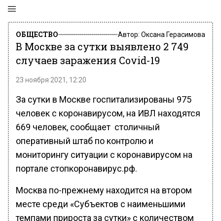
ОБЩЕСТВО
Автор:
Оксана Герасимова
В Москве за сутки выявлено 2 749
случаев заражения Covid-19
23 ноября 2021, 12:20
За сутки в Москве госпитализированы 975
человек с коронавирусом, на ИВЛ находятся
669 человек, сообщает столичный
оперативный штаб по контролю и
мониторингу ситуации с коронавирусом на
портале стопкоронавирус.рф.
Москва по-прежнему находится на втором
месте среди «Субъектов с наименьшими
темпами прироста за сутки» с количеством