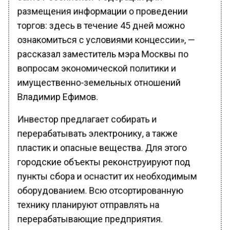
размещения информации о проведении
торгов: здесь в течение 45 дней можно
ознакомиться с условиями концессии», —
рассказал заместитель мэра Москвы по
вопросам экономической политики и
имущественно-земельных отношений
Владимир Ефимов.
Инвестор предлагает собирать и
перерабатывать электронику, а также
пластик и опасные вещества. Для этого
городские объекты реконструируют под
пункты сбора и оснастит их необходимым
оборудованием. Всю отсортированную
технику планируют отправлять на
перерабатывающие предприятия.