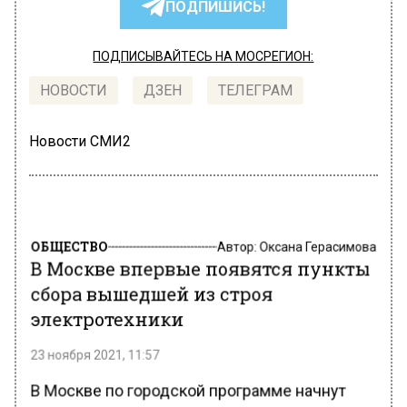
ПОДПИШИСЬ!
ПОДПИСЫВАЙТЕСЬ НА МОСРЕГИОН:
НОВОСТИ
ДЗЕН
ТЕЛЕГРАМ
Новости СМИ2
ОБЩЕСТВО
Автор:
Оксана Герасимова
В Москве впервые появятся пункты
сбора вышедшей из строя
электротехники
23 ноября 2021, 11:57
В Москве по городской программе начнут
перерабатывать электронную и