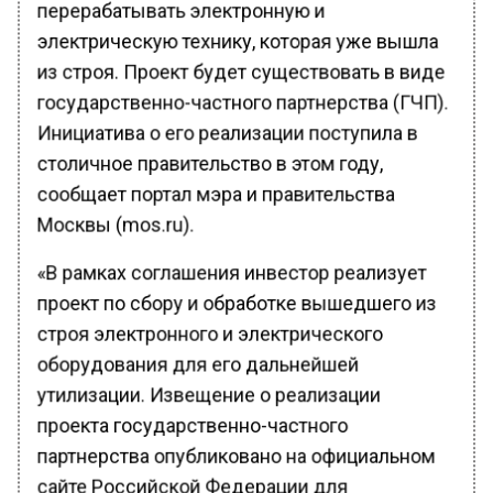
электрическую технику, которая уже вышла
из строя. Проект будет существовать в виде
государственно-частного партнерства (ГЧП).
Инициатива о его реализации поступила в
столичное правительство в этом году,
сообщает портал мэра и правительства
Москвы (mos.ru).
«В рамках соглашения инвестор реализует
проект по сбору и обработке вышедшего из
строя электронного и электрического
оборудования для его дальнейшей
утилизации. Извещение о реализации
проекта государственно-частного
партнерства опубликовано на официальном
сайте Российской Федерации для