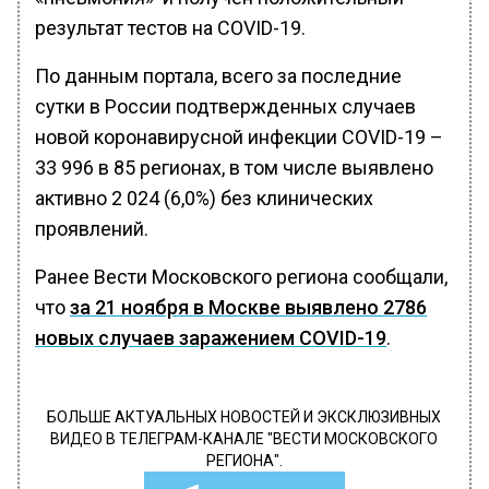
результат тестов на COVID-19.
По данным портала, всего за последние
сутки в России подтвержденных случаев
новой коронавирусной инфекции COVID-19 –
33 996 в 85 регионах, в том числе выявлено
активно 2 024 (6,0%) без клинических
проявлений.
Ранее Вести Московского региона сообщали,
что
за 21 ноября в Москве выявлено 2786
новых случаев заражением COVID-19
.
БОЛЬШЕ АКТУАЛЬНЫХ НОВОСТЕЙ И ЭКСКЛЮЗИВНЫХ
ВИДЕО В ТЕЛЕГРАМ-КАНАЛЕ "ВЕСТИ МОСКОВСКОГО
РЕГИОНА".