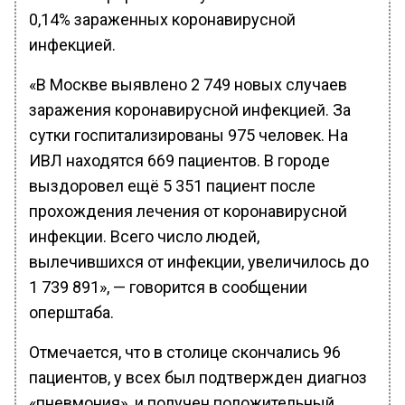
0,14% зараженных коронавирусной
инфекцией.
«В Москве выявлено 2 749 новых случаев
заражения коронавирусной инфекцией. За
сутки госпитализированы 975 человек. На
ИВЛ находятся 669 пациентов. В городе
выздоровел ещё 5 351 пациент после
прохождения лечения от коронавирусной
инфекции. Всего число людей,
вылечившихся от инфекции, увеличилось до
1 739 891», — говорится в сообщении
оперштаба.
Отмечается, что в столице скончались 96
пациентов, у всех был подтвержден диагноз
«пневмония» и получен положительный