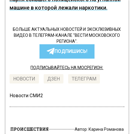
машине в которой лежали наркотики.
БОЛЬШЕ АКТУАЛЬНЫХ НОВОСТЕЙ И ЭКСКЛЮЗИВНЫХ
ВИДЕО В ТЕЛЕГРАМ-КАНАЛЕ "ВЕСТИ МОСКОВСКОГО
РЕГИОНА".
ПОДПИШИСЬ!
ПОДПИСЫВАЙТЕСЬ НА МОСРЕГИОН:
НОВОСТИ
ДЗЕН
ТЕЛЕГРАМ
Новости СМИ2
ПРОИСШЕСТВИЯ
Автор:
Карина Романова