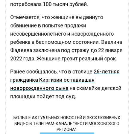
потребовала 100 тысяч рублей.
Отмечается, что женщине выдвинуто
обвинение в попытке продажи
несовершеннолетнего и новорожденного
ребенка в беспомощном состоянии. Эвелина
Фадеева заключена под стражу до 22 января
2022 года. Женщине грозит реальный срок.
Ранее сообщалось, что в столице
26-летняя
гражданка Киргизии оставившая
новорожденного сына
на скамейке детской
площадки пойдет под суд.
БОЛЬШЕ АКТУАЛЬНЫХ НОВОСТЕЙ И ЭКСКЛЮЗИВНЫХ
ВИДЕО В ТЕЛЕГРАМ-КАНАЛЕ "ВЕСТИ МОСКОВСКОГО
РЕГИОНА".