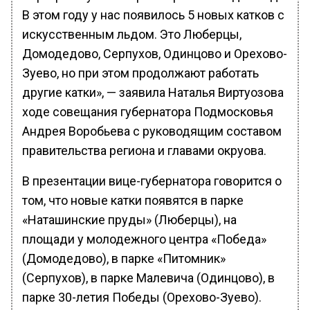
В этом году у нас появилось 5 новых катков с
искусственным льдом. Это Люберцы,
Домодедово, Серпухов, Одинцово и Орехово-
Зуево, но при этом продолжают работать
другие катки», — заявила Наталья Виртуозова
ходе совещания губернатора Подмосковья
Андрея Воробьева с руководящим составом
правительства региона и главами окруова.
В презентации вице-губернатора говорится о
том, что новые катки появятся в парке
«Наташинские пруды» (Люберцы), на
площади у молодежного центра «Победа»
(Домодедово), в парке «Питомник»
(Серпухов), в парке Малевича (Одинцово), в
парке 30-летия Победы (Орехово-Зуево).