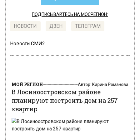
ПОДПИСЫВАЙТЕСЬ НА МОСРЕГИОН:
НОВОСТИ
ДЗЕН
ТЕЛЕГРАМ
Новости СМИ2
МОЙ РЕГИОН
Автор:
Карина Романова
В Лосиноостровском районе
планируют построить дом на 257
квартир