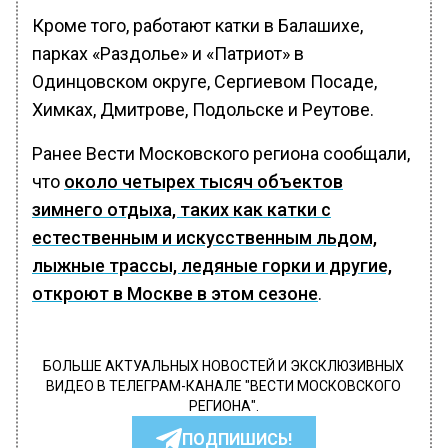
Кроме того, работают катки в Балашихе,
парках «Раздолье» и «Патриот» в
Одинцовском округе, Сергиевом Посаде,
Химках, Дмитрове, Подольске и Реутове.
Ранее Вести Московского региона сообщали,
что
около четырех тысяч объектов
зимнего отдыха, таких как катки с
естественным и искусственным льдом,
лыжные трассы, ледяные горки и другие,
откроют в Москве в этом сезоне
.
БОЛЬШЕ АКТУАЛЬНЫХ НОВОСТЕЙ И ЭКСКЛЮЗИВНЫХ
ВИДЕО В ТЕЛЕГРАМ-КАНАЛЕ "ВЕСТИ МОСКОВСКОГО
РЕГИОНА".
ПОДПИШИСЬ!