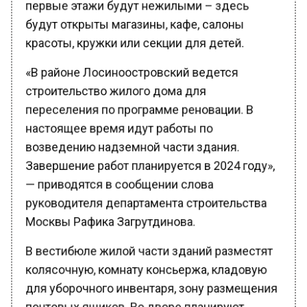
будут открыты магазины, кафе, салоны
красоты, кружки или секции для детей.
«В районе Лосиноостровский ведется
строительство жилого дома для
переселения по программе реновации. В
настоящее время идут работы по
возведению надземной части здания.
Завершение работ планируется в 2024 году»,
— приводятся в сообщении слова
руководителя департамента строительства
Москвы Рафика Загрутдинова.
В вестибюле жилой части зданий разместят
колясочную, комнату консьержа, кладовую
для уборочного инвентаря, зону размещения