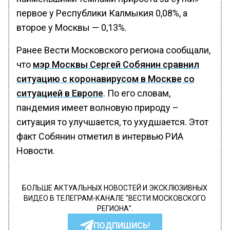
первое у Республики Калмыкия 0,08%, а
второе у Москвы — 0,13%.
Ранее Вести Московского региона сообщали,
что
мэр Москвы Сергей Собянин сравнил
ситуацию с коронавирусом в Москве со
ситуацией в Европе
. По его словам,
пандемия имеет волновую природу –
ситуация то улучшается, то ухудшается. Этот
факт Собянин отметил в интервью РИА
Новости.
БОЛЬШЕ АКТУАЛЬНЫХ НОВОСТЕЙ И ЭКСКЛЮЗИВНЫХ
ВИДЕО В ТЕЛЕГРАМ-КАНАЛЕ "ВЕСТИ МОСКОВСКОГО
РЕГИОНА".
ПОДПИШИСЬ!