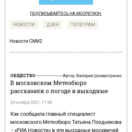
ПОДПИСЫВАЙТЕСЬ НА МОСРЕГИОН:
НОВОСТИ
ДЗЕН
ТЕЛЕГРАМ
Новости СМИ2
ОБЩЕСТВО
Автор:
Валерия Цехмистренко
В московском Метеобюро
рассказали о погоде в выходные
24 ноября 2021, 11:58
Как сообщила главный специалист
московского Метеобюро Татьяна Позднякова
− «РИА Новости» в эти выходные москвичей