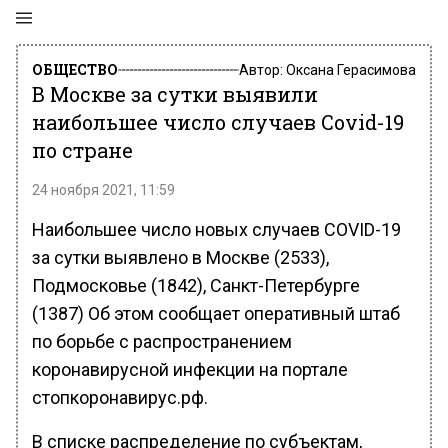
ОБЩЕСТВО
Автор:
Оксана Герасимова
В Москве за сутки выявили
наибольшее число случаев Covid-19
по стране
24 ноября 2021, 11:59
Наибольшее число новых случаев COVID-19
за сутки выявлено в Москве (2533),
Подмосковье (1842), Санкт-Петербурге
(1387) Об этом сообщает оперативный штаб
по борьбе с распространением
коронавирусной инфекции на портале
стопкоронавирус.рф.
В списке распределение по субъектам,