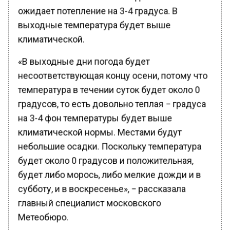
ожидает потепление на 3-4 градуса. В
выходные температура будет выше
климатической.
«В выходные дни погода будет
несоответствующая концу осени, потому что
температура в течении суток будет около 0
градусов, то есть довольно теплая − градуса
на 3-4 фон температуры будет выше
климатической нормы. Местами будут
небольшие осадки. Поскольку температура
будет около 0 градусов и положительная,
будет либо морось, либо мелкие дожди и в
субботу, и в воскресенье», − рассказала
главный специалист московского
Метеобюро.