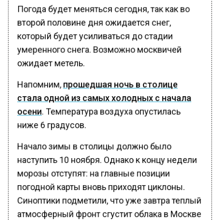
Погода будет меняться сегодня, так как во
второй половине дня ожидается снег,
который будет усиливаться до стадии
умеренного снега. Возможно москвичей
ожидает метель.
Напомним,
прошедшая ночь в столице
стала одной из самых холодных с начала
осени
. Температура воздуха опустилась
ниже 6 градусов.
Начало зимы в столицы должно было
наступить 10 ноября. Однако к концу недели
морозы отступят: на главные позиции
погодной карты вновь приходят циклоны.
Синоптики подметили, что уже завтра теплый
атмосферный фронт сгустит облака в Москве