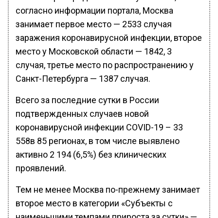
согласно информации портала, Москва
занимает первое место — 2533 случая
заражения коронавирусной инфекции, второе
место у Московской области — 1842, 3
случая, третье место по распространению у
Санкт-Петербурга — 1387 случая.
Всего за последние сутки в России
подтвержденных случаев новой
коронавирусной инфекции COVID-19 – 33
558в 85 регионах, в том числе выявлено
активно 2 194 (6,5%) без клинических
проявлений.
Тем не менее Москва по-прежнему занимает
второе место в категории «Субъекты с
наименьшими темпами прироста за сутки» —