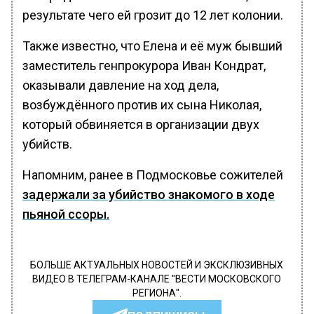
результате чего ей грозит до 12 лет колонии.
Также известно, что Елена и её муж бывший
заместитель генпрокурора Иван Кондрат,
оказывали давление на ход дела,
возбуждённого против их сына Николая,
который обвиняется в организации двух
убийств.
Напомним, ранее в Подмосковье сожителей
задержали за убийство знакомого в ходе
пьяной ссоры.
БОЛЬШЕ АКТУАЛЬНЫХ НОВОСТЕЙ И ЭКСКЛЮЗИВНЫХ
ВИДЕО В ТЕЛЕГРАМ-КАНАЛЕ "ВЕСТИ МОСКОВСКОГО
РЕГИОНА".