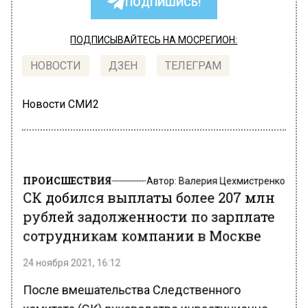
ПОДПИШИСЬ!
ПОДПИСЫВАЙТЕСЬ НА МОСРЕГИОН:
НОВОСТИ
ДЗЕН
ТЕЛЕГРАМ
Новости СМИ2
ПРОИСШЕСТВИЯ
Автор:
Валерия Цехмистренко
СК добился выплаты более 207 млн
рублей задолженности по зарплате
сотрудникам компании в Москве
24 ноября 2021, 16:12
После вмешательства Следственного
комитета (СК) руководство инвестиционно-