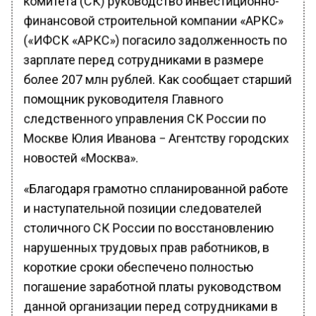
финансовой строительной компании «АРКС»
(«ИФСК «АРКС») погасило задолженность по
зарплате перед сотрудниками в размере
более 207 млн рублей. Как сообщает старший
помощник руководителя Главного
следственного управления СК России по
Москве Юлия Иванова − Агентству городских
новостей «Москва».
«Благодаря грамотно спланированной работе
и наступательной позиции следователей
столичного СК России по восстановлению
нарушенных трудовых прав работников, в
короткие сроки обеспечено полностью
погашение заработной платы руководством
данной организации перед сотрудниками в