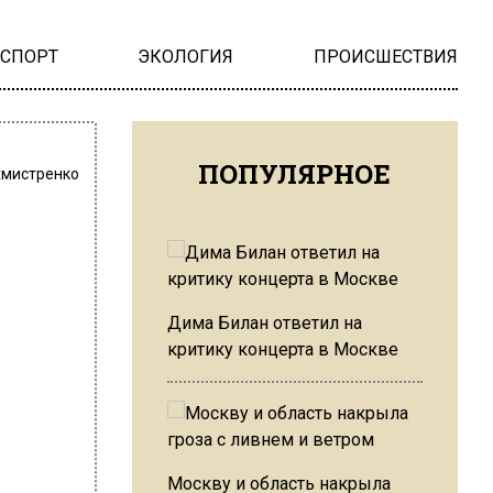
НСПОРТ
ЭКОЛОГИЯ
ПРОИСШЕСТВИЯ
ПОПУЛЯРНОЕ
хмистренко
Дима Билан ответил на
критику концерта в Москве
Москву и область накрыла