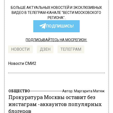
БОЛЬШЕ АКТУАЛЬНЫХ НОВОСТЕЙ И ЭКСКЛЮЗИВНЫХ
ВИДЕО В ТЕЛЕГРАМ-КАНАЛЕ "ВЕСТИ МОСКОВСКОГО
РЕГИОНА".
ПОДПИШИСЬ!
ПОДПИСЫВАЙТЕСЬ НА МОСРЕГИОН:
НОВОСТИ
ДЗЕН
ТЕЛЕГРАМ
Новости СМИ2
ОБЩЕСТВО
Автор:
Маргарита Матяж
Прокуратура Москвы оставит без
инстаграм -аккаунтов популярных
блогеров