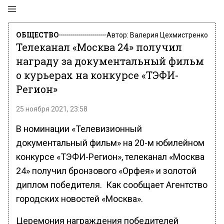
ОБЩЕСТВО
Автор:
Валерия Цехмистренко
Телеканал «Москва 24» получил
награду за документальный фильм
о курьерах на конкурсе «ТЭФИ-
Регион»
25 ноября 2021, 23:58
В номинации «Телевизионный
документальный фильм» на 20-м юбилейном
конкурсе «ТЭФИ-Регион», телеканал «Москва
24» получил бронзового «Орфея» и золотой
диплом победителя. Как сообщает Агентство
городских новостей «Москва».
Церемония награждения победителей