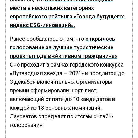
места в нескольких категориях
европейского рейтинга «Города будущего:
индекс ESG-инноваций».
Ранее сообщалось о том, что
открылось
голосование за лучшие туристические
проекты года в «Активном гражданине»
.
Оно проходит в рамках городского конкурса
«Путеводная звезда — 2021» и продлится до
3 декабря включительно. Организаторы
премии сформировали шорт-лист,
включающий от пяти до 10 кандидатов в
каждой из 18 основных номинаций.
Лауреатов определят по итогам онлайн-
голосования.