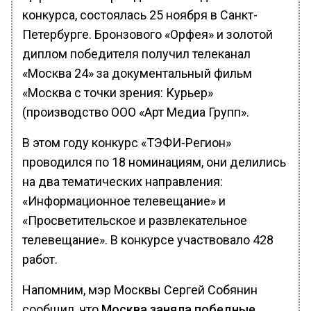
конкурса, состоялась 25 ноября в Санкт-
Петербурге. Бронзового «Орфея» и золотой
диплом победителя получил телеканал
«Москва 24» за документальный фильм
«Москва с точки зрения: Курьер»
(производство ООО «Арт Медиа Групп».
В этом году конкурс «ТЭФИ-Регион»
проводился по 18 номинациям, они делились
на два тематических направления:
«Информационное телевещание» и
«Просветительское и развлекательное
телевещание». В конкурсе участвовало 428
работ.
Напомним, мэр Москвы Сергей Собянин
сообщил, что
Москва заняла победные