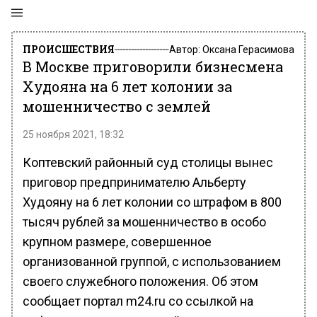
ПРОИСШЕСТВИЯ
Автор:
Оксана Герасимова
В Москве приговорили бизнесмена
Худояна на 6 лет колонии за
мошенничество с землей
25 ноября 2021, 18:32
Коптевский районный суд столицы вынес
приговор предпринимателю Альберту
Худояну на 6 лет колонии со штрафом в 800
тысяч рублей за мошенничество в особо
крупном размере, совершенное
организованной группой, с использованием
своего служебного положения. Об этом
сообщает портал m24.ru со ссылкой на