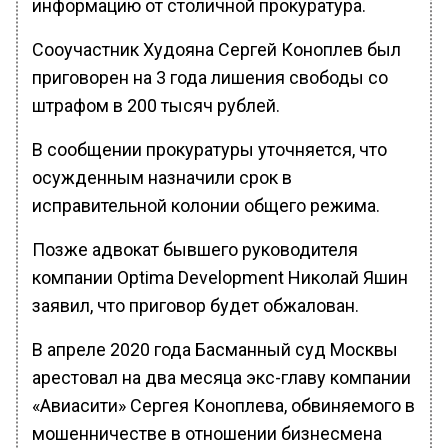
информацию от столичной прокуратура.
Сооучастник Худояна Сергей Коноплев был
приговорен на 3 года лишения свободы со
штрафом в 200 тысяч рублей.
В сообщении прокуратуры уточняется, что
осужденным назначили срок в
исправительной колонии общего режима.
Позже адвокат бывшего руководителя
компании Optima Development Николай Яшин
заявил, что приговор будет обжалован.
В апреле 2020 года Басманный суд Москвы
арестовал на два месяца экс-главу компании
«Авиасити» Сергея Коноплева, обвиняемого в
мошенничестве в отношении бизнесмена