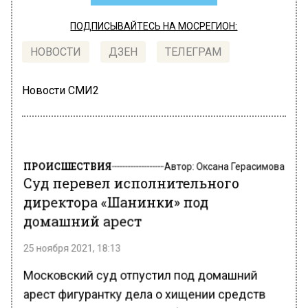
ПОДПИСЫВАЙТЕСЬ НА МОСРЕГИОН:
НОВОСТИ
ДЗЕН
ТЕЛЕГРАМ
Новости СМИ2
ПРОИСШЕСТВИЯ
Автор:
Оксана Герасимова
Суд перевел исполнительного
директора «Шанинки» под
домашний арест
25 ноября 2021, 18:13
Московский суд отпустил под домашний
арест фигурантку дела о хищении средств