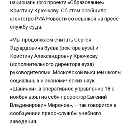
национального проекта «Образование»
Кристину Крючкову. Об этом сообщило
агентство РИА Новости со ссылкой на пресс-
службу суда.
«Мы продолжаем считать Сергея
Эдуардовича Зуева (ректора вуза) и
Кристину Александровну Крючкову
(исполнительного директора вуза)
руководителями Московской высшей школы
социальных и экономических наук
«Шанинки», а оперативное управление 18 с
ноября взял на себя проректор Евгений
Владимирович Миронов», — так говорится в
сообщениии пресс-службы учебного
заведения.