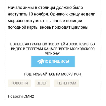
Начало зимы в столицы должно было
наступить 10 ноября. Однако к концу недели
морозы отступят: на главные позиции
погодной карты вновь приходят циклоны
БОЛЬШЕ АКТУАЛЬНЫХ НОВОСТЕЙ И ЭКСКЛЮЗИВНЫХ
ВИДЕО В ТЕЛЕГРАМ-КАНАЛЕ "ВЕСТИ МОСКОВСКОГО
РЕГИОНА".
ПОДПИШИСЬ!
ПОДПИСЫВАЙТЕСЬ НА МОСРЕГИОН:
НОВОСТИ
ДЗЕН
ТЕЛЕГРАМ
Новости СМИ2