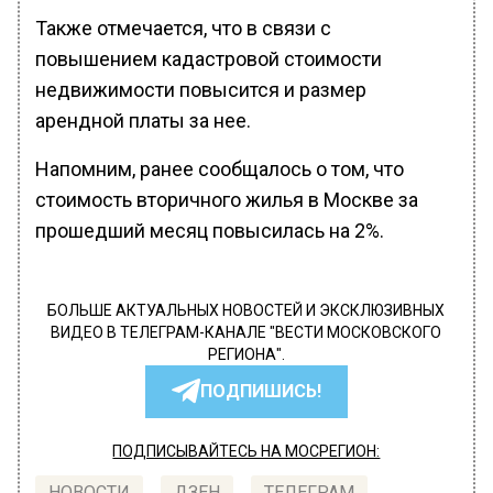
Также отмечается, что в связи с
повышением кадастровой стоимости
недвижимости повысится и размер
арендной платы за нее.
Напомним, ранее сообщалось о том, что
стоимость вторичного жилья в Москве за
прошедший месяц повысилась на 2%.
БОЛЬШЕ АКТУАЛЬНЫХ НОВОСТЕЙ И ЭКСКЛЮЗИВНЫХ
ВИДЕО В ТЕЛЕГРАМ-КАНАЛЕ "ВЕСТИ МОСКОВСКОГО
РЕГИОНА".
ПОДПИШИСЬ!
ПОДПИСЫВАЙТЕСЬ НА МОСРЕГИОН:
НОВОСТИ
ДЗЕН
ТЕЛЕГРАМ