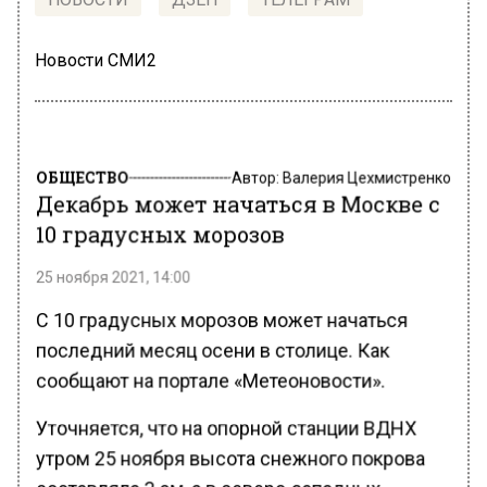
Новости СМИ2
ОБЩЕСТВО
Автор:
Валерия Цехмистренко
Декабрь может начаться в Москве с
10 градусных морозов
25 ноября 2021, 14:00
С 10 градусных морозов может начаться
последний месяц осени в столице. Как
сообщают на портале «Метеоновости».
Уточняется, что на опорной станции ВДНХ
утром 25 ноября высота снежного покрова
составляла 3 см, а в северо-западных