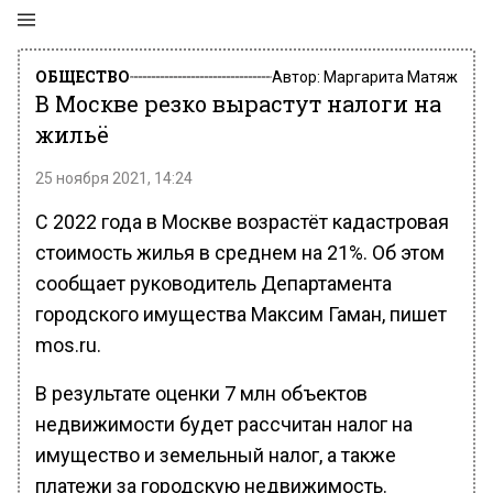
ОБЩЕСТВО
Автор:
Маргарита Матяж
В Москве резко вырастут налоги на
жильё
25 ноября 2021, 14:24
С 2022 года в Москве возрастёт кадастровая
стоимость жилья в среднем на 21%. Об этом
сообщает руководитель Департамента
городского имущества Максим Гаман, пишет
mos.ru.
В результате оценки 7 млн объектов
недвижимости будет рассчитан налог на
имущество и земельный налог, а также
платежи за городскую недвижимость.