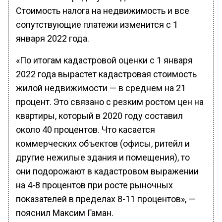
Стоимость налога на недвижимость и все
сопутствующие платежи изменится с 1
января 2022 года.
«По итогам кадастровой оценки с 1 января
2022 года вырастет кадастровая стоимость
жилой недвижимости — в среднем на 21
процент. Это связано с резким ростом цен на
квартиры, который в 2020 году составил
около 40 процентов. Что касается
коммерческих объектов (офисы, ритейл и
другие нежилые здания и помещения), то
они подорожают в кадастровом выражении
на 4-8 процентов при росте рыночных
показателей в пределах 8-11 процентов», —
пояснил Максим Гаман.