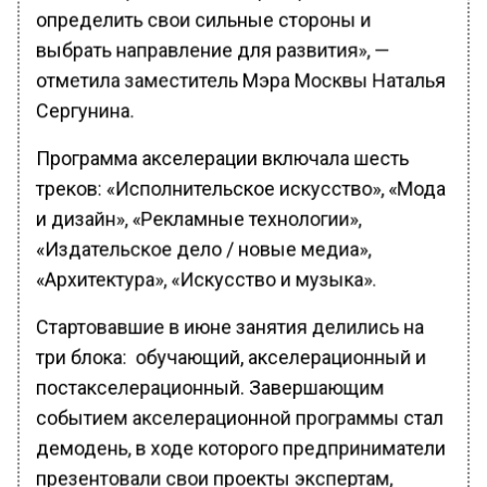
определить свои сильные стороны и
выбрать направление для развития», —
отметила заместитель Мэра Москвы Наталья
Сергунина.
Программа акселерации включала шесть
треков: «Исполнительское искусство», «Мода
и дизайн», «Рекламные технологии»,
«Издательское дело / новые медиа»,
«Архитектура», «Искусство и музыка».
Стартовавшие в июне занятия делились на
три блока: обучающий, акселерационный и
постакселерационный. Завершающим
событием акселерационной программы стал
демодень, в ходе которого предприниматели
презентовали свои проекты экспертам,