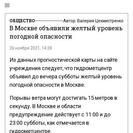
ОБЩЕСТВО
Автор:
Валерия Цехмистренко
В Москве объявили желтый уровень
погодной опасности
26 ноября 2021, 14:28
Из данных прогностической карты на сайте
учреждения следует, что гидрометцентр
объявил до вечера субботы желтый уровень
погодной опасности в Москве.
Порывы ветра могут достигать 15 метров в
секунду. В Москве и области
предупреждение действует с 11:00 и до
23:00 субботы, как отмечается в
гидрометцентре.