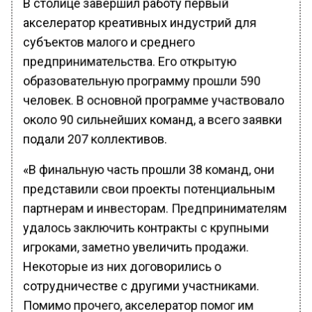
акселератор креативных индустрий для
субъектов малого и среднего
предпринимательства. Его открытую
образовательную программу прошли 590
человек. В основной программе участвовало
около 90 сильнейших команд, а всего заявки
подали 207 коллективов.
«В финальную часть прошли 38 команд, они
представили свои проекты потенциальным
партнерам и инвесторам. Предпринимателям
удалось заключить контракты с крупными
игроками, заметно увеличить продажи.
Некоторые из них договорились о
сотрудничестве с другими участниками.
Помимо прочего, акселератор помог им