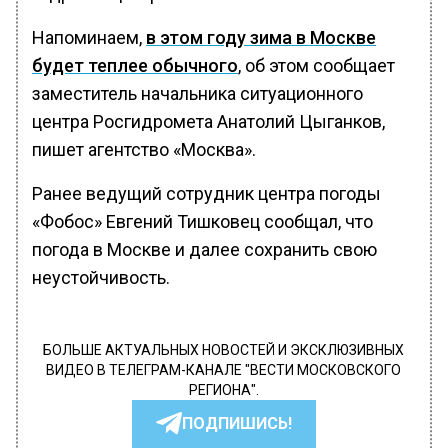
Напоминаем,
в этом году зима в Москве
будет теплее обычного
, об этом сообщает
заместитель начальника ситуационного
центра Росгидромета Анатолий Цыганков,
пишет агентство «Москва».
Ранее ведущий сотрудник центра погоды
«Фобос» Евгений Тишковец сообщал, что
погода в Москве и далее сохранить свою
неустойчивость.
БОЛЬШЕ АКТУАЛЬНЫХ НОВОСТЕЙ И ЭКСКЛЮЗИВНЫХ
ВИДЕО В ТЕЛЕГРАМ-КАНАЛЕ "ВЕСТИ МОСКОВСКОГО
РЕГИОНА".
ПОДПИШИСЬ!