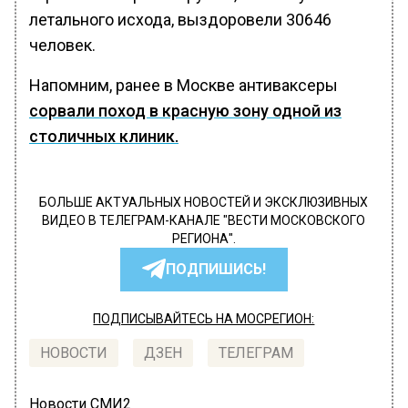
летального исхода, выздоровели 30646
человек.
Напомним, ранее в Москве антиваксеры
сорвали поход в красную зону одной из
столичных клиник.
БОЛЬШЕ АКТУАЛЬНЫХ НОВОСТЕЙ И ЭКСКЛЮЗИВНЫХ
ВИДЕО В ТЕЛЕГРАМ-КАНАЛЕ "ВЕСТИ МОСКОВСКОГО
РЕГИОНА".
ПОДПИШИСЬ!
ПОДПИСЫВАЙТЕСЬ НА МОСРЕГИОН:
НОВОСТИ
ДЗЕН
ТЕЛЕГРАМ
Новости СМИ2