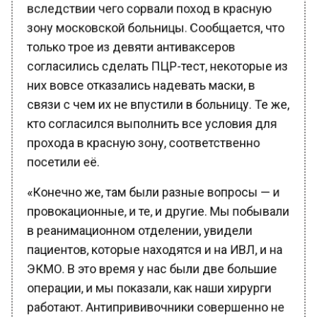
зону московской больницы. Сообщается, что
только трое из девяти антиваксеров
согласились сделать ПЦР-тест, некоторые из
них вовсе отказались надевать маски, в
связи с чем их не впустили в больницу. Те же,
кто согласился выполнить все условия для
прохода в красную зону, соответственно
посетили её.
«Конечно же, там были разные вопросы — и
провокационные, и те, и другие. Мы побывали
в реанимационном отделении, увидели
пациентов, которые находятся и на ИВЛ, и на
ЭКМО. В это время у нас были две большие
операции, и мы показали, как наши хирурги
работают. Антипрививочники совершенно не