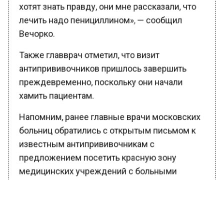
хотят знать правду, они мне рассказали, что
лечить надо пенициллином», — сообщил
Вечорко.
Также главврач отметил, что визит
антипрививочников пришлось завершить
преждевременно, поскольку они начали
хамить пациентам.
Напомним, ранее главные врачи московских
больниц обратились с открытым письмом к
известным антипрививочникам с
предложением посетить красную зону
медицинских учреждений с больными
COVID-19.