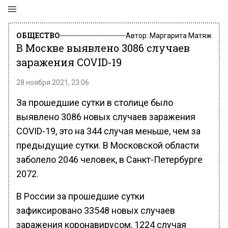
ОБЩЕСТВО
Автор:
Маргарита Матяж
В Москве выявлено 3086 случаев
заражения COVID-19
28 ноября 2021, 23:06
За прошедшие сутки в столице было
выявлено 3086 новых случаев заражения
COVID-19, это на 344 случая меньше, чем за
предыдущие сутки. В Московской области
заболело 2046 человек, в Санкт-Петербурге
2072.
В России за прошедшие сутки
зафиксировано 33548 новых случаев
заражения коронавирусом, 1224 случая