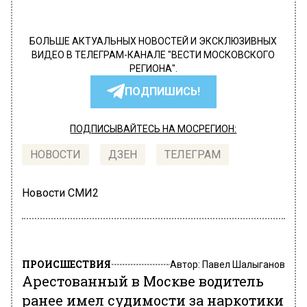
БОЛЬШЕ АКТУАЛЬНЫХ НОВОСТЕЙ И ЭКСКЛЮЗИВНЫХ
ВИДЕО В ТЕЛЕГРАМ-КАНАЛЕ "ВЕСТИ МОСКОВСКОГО
РЕГИОНА".
ПОДПИШИСЬ!
ПОДПИСЫВАЙТЕСЬ НА МОСРЕГИОН:
НОВОСТИ
ДЗЕН
ТЕЛЕГРАМ
Новости СМИ2
ПРОИСШЕСТВИЯ
Автор:
Павел Шалыганов
Арестованный в Москве водитель
ранее имел судимости за наркотики