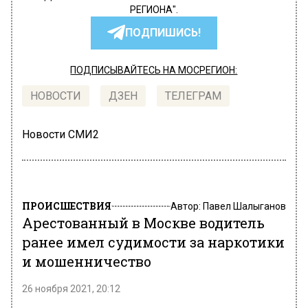
РЕГИОНА".
ПОДПИШИСЬ!
ПОДПИСЫВАЙТЕСЬ НА МОСРЕГИОН:
НОВОСТИ
ДЗЕН
ТЕЛЕГРАМ
Новости СМИ2
ПРОИСШЕСТВИЯ
Автор:
Павел Шалыганов
Арестованный в Москве водитель
ранее имел судимости за наркотики
и мошенничество
26 ноября 2021, 20:12