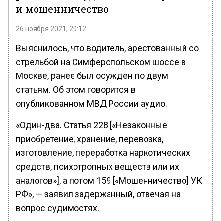
и мошенничество
26 ноября 2021, 20:12
Выяснилось, что водитель, арестованный со
стрельбой на Симферопольском шоссе в
Москве, ранее был осужден по двум
статьям. Об этом говорится в
опубликованном МВД России аудио.
«Один-два. Статья 228 [«Незаконные
приобретение, хранение, перевозка,
изготовление, переработка наркотических
средств, психотропных веществ или их
аналогов»], а потом 159 [«Мошенничество] УК
РФ», — заявил задержанный, отвечая на
вопрос судимостях.