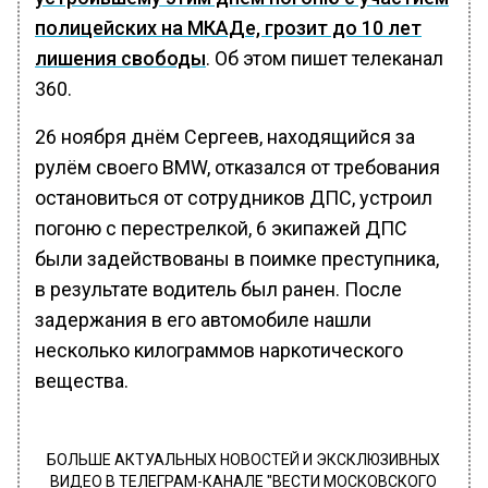
полицейских на МКАДе, грозит до 10 лет
лишения свободы
. Об этом пишет телеканал
360.
26 ноября днём Сергеев, находящийся за
рулём своего BMW, отказался от требования
остановиться от сотрудников ДПС, устроил
погоню с перестрелкой, 6 экипажей ДПС
были задействованы в поимке преступника,
в результате водитель был ранен. После
задержания в его автомобиле нашли
несколько килограммов наркотического
вещества.
БОЛЬШЕ АКТУАЛЬНЫХ НОВОСТЕЙ И ЭКСКЛЮЗИВНЫХ
ВИДЕО В ТЕЛЕГРАМ-КАНАЛЕ "ВЕСТИ МОСКОВСКОГО