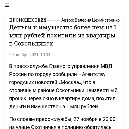
ПРОИСШЕСТВИЯ
Автор:
Валерия Цехмистренко
Деньги и имущество более чем на 1
млн рублей похитили из квартиры
в Сокольниках
29 ноября 2021, 10:34
В пресс-службе Главного управления МВД
России по городу сообщили − Агентству
городских новостей «Москва», что в
столичным районе Сокольники неизвестный
проник через окно в квартиру дома, похитил
деньги и имущество на 1 млн рублей.
По словам пресс-службы, 27 ноября в 23:00
на улице Охотничья в полицию обратилась