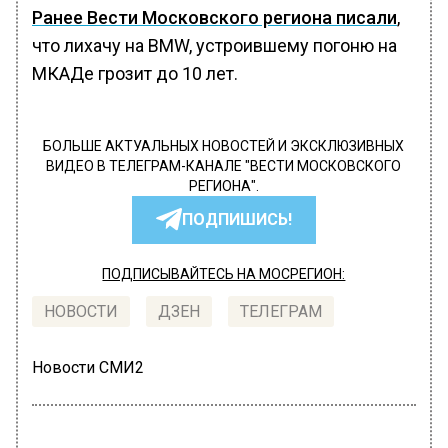
Ранее Вести Московского региона писали
,
что лихачу на BMW, устроившему погоню на
МКАДе грозит до 10 лет.
БОЛЬШЕ АКТУАЛЬНЫХ НОВОСТЕЙ И ЭКСКЛЮЗИВНЫХ
ВИДЕО В ТЕЛЕГРАМ-КАНАЛЕ "ВЕСТИ МОСКОВСКОГО
РЕГИОНА".
ПОДПИШИСЬ!
ПОДПИСЫВАЙТЕСЬ НА МОСРЕГИОН:
НОВОСТИ
ДЗЕН
ТЕЛЕГРАМ
Новости СМИ2