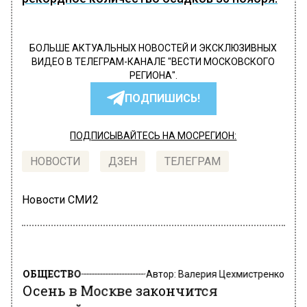
БОЛЬШЕ АКТУАЛЬНЫХ НОВОСТЕЙ И ЭКСКЛЮЗИВНЫХ
ВИДЕО В ТЕЛЕГРАМ-КАНАЛЕ "ВЕСТИ МОСКОВСКОГО
РЕГИОНА".
ПОДПИШИСЬ!
ПОДПИСЫВАЙТЕСЬ НА МОСРЕГИОН:
НОВОСТИ
ДЗЕН
ТЕЛЕГРАМ
Новости СМИ2
ОБЩЕСТВО
Автор:
Валерия Цехмистренко
Осень в Москве закончится