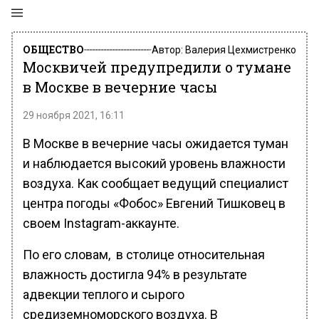
ОБЩЕСТВО
Автор:
Валерия Цехмистренко
Москвичей предупредили о тумане
в Москве в вечерние часы
29 ноября 2021, 16:11
В Москве в вечерние часы ожидается туман
и наблюдается высокий уровень влажности
воздуха. Как сообщает ведущий специалист
центра погоды «Фобос» Евгений Тишковец в
своем Instagram-аккаунте.
По его словам, в столице относительная
влажность достигла 94% в результате
адвекции теплого и сырого
средиземноморского воздуха. В