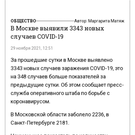
ОБЩЕСТВО
Автор:
Маргарита Матяж
В Москве выявили 3343 новых
случаев COVID-19
29 ноября 2021, 12:51
За прошедшие сутки в Москве выявлено
3343 новых случаев заражения COVID-19, это
на 348 случаев больше показателей за
предыдущие сутки. Об этом сообщает пресс-
служба оперативного штаба по борьбе с
коронавирусом.
В Московской области заболело 2236, в
Санкт-Петербурге 2181.
Наименьшее показатель по количеству