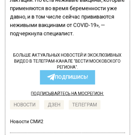
применяются во время беременности уже
давно, и в том числе сейчас прививаются
неживыми вакцинами от COVID-19», —
подчеркнула специалист.
БОЛЬШЕ АКТУАЛЬНЫХ НОВОСТЕЙ И ЭКСКЛЮЗИВНЫХ
ВИДЕО В ТЕЛЕГРАМ-КАНАЛЕ "ВЕСТИ МОСКОВСКОГО
РЕГИОНА".
ПОДПИШИСЬ!
ПОДПИСЫВАЙТЕСЬ НА МОСРЕГИОН:
НОВОСТИ
ДЗЕН
ТЕЛЕГРАМ
Новости СМИ2