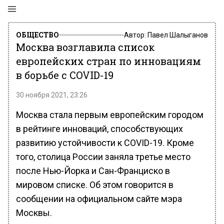
ОБЩЕСТВО
Автор:
Павел Шалыганов
Москва возглавила список
европейских стран по инновациям
в борьбе с COVID-19
30 ноября 2021, 23:26
Москва стала первым европейским городом
в рейтинге инноваций, способствующих
развитию устойчивости к COVID-19. Кроме
того, столица России заняла третье место
после Нью-Йорка и Сан-Франциско в
мировом списке. Об этом говорится в
сообщении на официальном сайте мэра
Москвы.