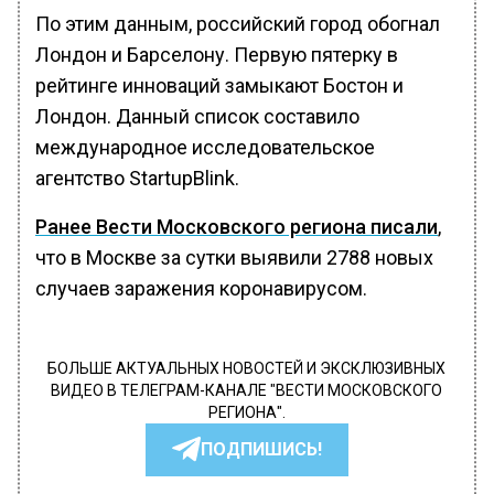
По этим данным, российский город обогнал
Лондон и Барселону. Первую пятерку в
рейтинге инноваций замыкают Бостон и
Лондон. Данный список составило
международное исследовательское
агентство StartupBlink.
Ранее Вести Московского региона писали
,
что в Москве за сутки выявили 2788 новых
случаев заражения коронавирусом.
БОЛЬШЕ АКТУАЛЬНЫХ НОВОСТЕЙ И ЭКСКЛЮЗИВНЫХ
ВИДЕО В ТЕЛЕГРАМ-КАНАЛЕ "ВЕСТИ МОСКОВСКОГО
РЕГИОНА".
ПОДПИШИСЬ!