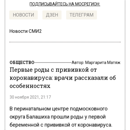
ПОДПИСЫВАЙТЕСЬ НА МОСРЕГИОН:
НОВОСТИ
ДЗЕН
ТЕЛЕГРАМ
Новости СМИ2
ОБЩЕСТВО
Автор:
Маргарита Матяж
Первые роды с прививкой от
коронавируса: врачи рассказали об
особенностях
30 ноября 2021, 21:17
В перинатальном центре подмосковного
округа Балашиха прошли роды у первой
беременной с прививкой от коронавируса.