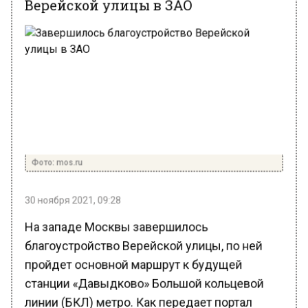
Фото: mos.ru
30 ноября 2021, 09:28
На западе Москвы завершилось
благоустройство Верейской улицы, по ней
пройдет основной маршрут к будущей
станции «Давыдково» Большой кольцевой
линии (БКЛ) метро. Как передает портал