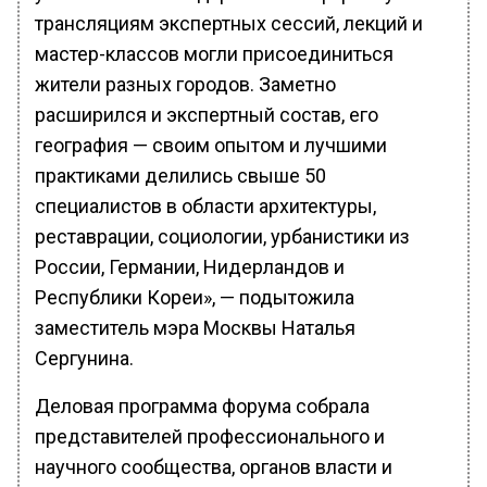
трансляциям экспертных сессий, лекций и
мастер-классов могли присоединиться
жители разных городов. Заметно
расширился и экспертный состав, его
география — своим опытом и лучшими
практиками делились свыше 50
специалистов в области архитектуры,
реставрации, социологии, урбанистики из
России, Германии, Нидерландов и
Республики Кореи», — подытожила
заместитель мэра Москвы Наталья
Сергунина.
Деловая программа форума собрала
представителей профессионального и
научного сообщества, органов власти и