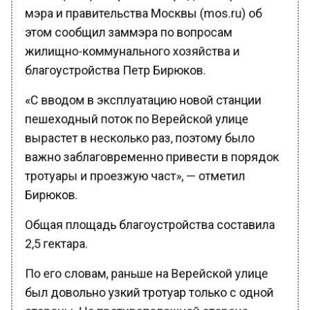
мэра и правительства Москвы (mos.ru) об
этом сообщил заммэра по вопросам
жилищно-коммунального хозяйства и
благоустройства Петр Бирюков.
«С вводом в эксплуатацию новой станции
пешеходный поток по Верейской улице
вырастет в несколько раз, поэтому было
важно заблаговременно привести в порядок
тротуары и проезжую част», — отметил
Бирюков.
Общая площадь благоустройства составила
2,5 гектара.
По его словам, раньше на Верейской улице
был довольно узкий тротуар только с одной
стороны. На противоположной стороне