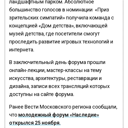
ландшафтным парком. Абсолютное
большинство голосов в номинации «Приз
зрительских симпатий» получила команда с
концепцией «Дом детства», включающей
музей детства, где посетители смогут
проследить развитие игровых технологий и
интернета.
В заключительный день форума прошли
онлайн-лекции, мастер-классы на тему
искусства, архитектуры, реставрации и
дизайна, записи всех трансляций которых
доступны на сайте форума.
Ранее Вести Московского региона сообщали,
что
молодежный форум «Наследие»
открылся 25 ноября.