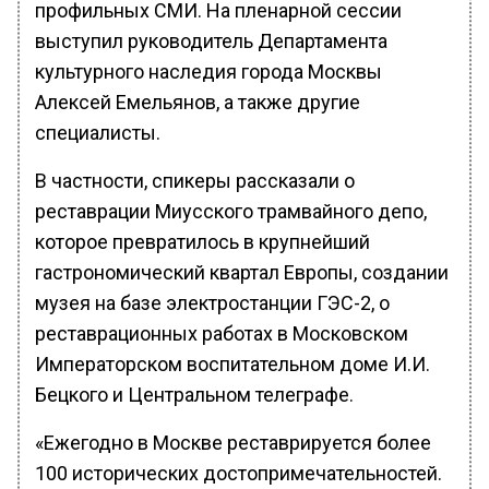
профильных СМИ. На пленарной сессии
выступил руководитель Департамента
культурного наследия города Москвы
Алексей Емельянов, а также другие
специалисты.
В частности, спикеры рассказали о
реставрации Миусского трамвайного депо,
которое превратилось в крупнейший
гастрономический квартал Европы, создании
музея на базе электростанции ГЭС-2, о
реставрационных работах в Московском
Императорском воспитательном доме И.И.
Бецкого и Центральном телеграфе.
«Ежегодно в Москве реставрируется более
100 исторических достопримечательностей.