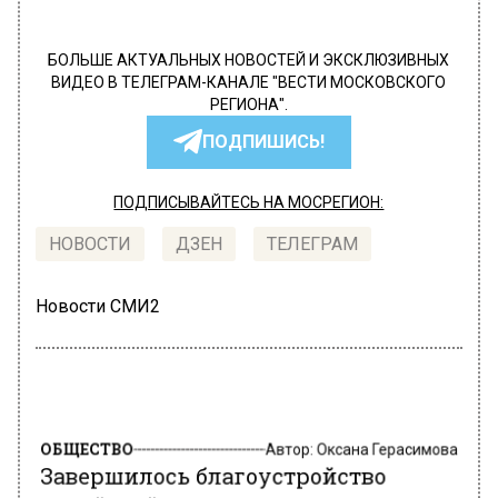
БОЛЬШЕ АКТУАЛЬНЫХ НОВОСТЕЙ И ЭКСКЛЮЗИВНЫХ
ВИДЕО В ТЕЛЕГРАМ-КАНАЛЕ "ВЕСТИ МОСКОВСКОГО
РЕГИОНА".
ПОДПИШИСЬ!
ПОДПИСЫВАЙТЕСЬ НА МОСРЕГИОН:
НОВОСТИ
ДЗЕН
ТЕЛЕГРАМ
Новости СМИ2
ОБЩЕСТВО
Автор:
Оксана Герасимова
Завершилось благоустройство
Верейской улицы в ЗАО