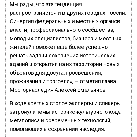
Мы рады, что эта тенденция
распространяется и в других городах России.
Синергия федеральных и местных органов
власти, профессионального сообщества,
молодых специалистов, бизнеса и местных
жителей поможет еще более успешно
решать задачи сохранения исторических
зданий и открытия на их территории новых
объектов для досуга, просвещения,
проживания и торговли», — отметил глава
Мосгорнаследия Алексей Емельянов.
В ходе круглых столов эксперты и спикеры
затронули темы историко-культурного кода
мегаполиса и современных технологий,
помогающих в сохранении наследия.