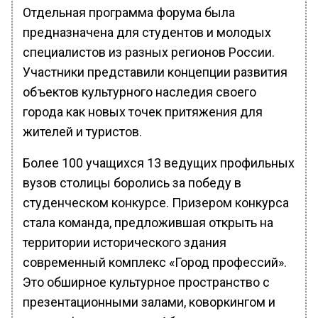
Отдельная программа форума была
предназначена для студентов и молодых
специалистов из разных регионов России.
Участники представили концепции развития
объектов культурного наследия своего
города как новых точек притяжения для
жителей и туристов.
Более 100 учащихся 13 ведущих профильных
вузов столицы боролись за победу в
студенческом конкурсе. Призером конкурса
стала команда, предложившая открыть на
территории исторического здания
современный комплекс «Город профессий».
Это обширное культурное пространство с
презентационными залами, коворкингом и