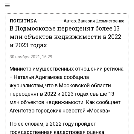
ПОЛИТИКА
Автор:
Валерия Цехмистренко
В Подмосковье переоценят более 13
млн объектов недвижимости в 2022
и 2023 годах
30 ноября 2021, 16:29
Министр имущественных отношений региона
− Наталья Адигамова сообщила
журналистам, что в Московской области
переоценят в 2022 и 2023 годах свыше 13
млн объектов недвижимости. Как сообщает
Агентство городских новостей «Москва».
По ее словам, в 2022 году пройдет
государственная кадастровая оценка