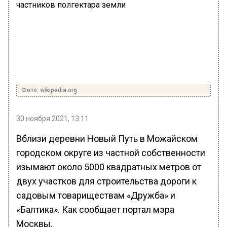
Фото: wikipedia.org
30 ноября 2021, 13:11
Вблизи деревни Новый Путь в Можайском
городском округе из частной собственности
изымают около 5000 квадратных метров от
двух участков для строительства дороги к
садовым товариществам «Дружба» и
«Балтика». Как сообщает портал мэра
Москвы.