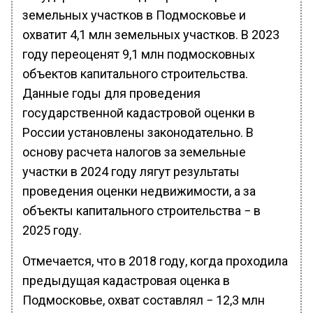
земельных участков в Подмосковье и
охватит 4,1 млн земельных участков. В 2023
году переоценят 9,1 млн подмосковных
объектов капитального строительства.
Данные годы для проведения
государственной кадастровой оценки в
России установлены законодательно. В
основу расчета налогов за земельные
участки в 2024 году лягут результаты
проведения оценки недвижимости, а за
объекты капитального строительства − в
2025 году.
Отмечается, что в 2018 году, когда проходила
предыдущая кадастровая оценка в
Подмосковье, охват составлял − 12,3 млн