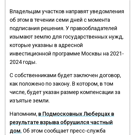
Владельцам участков направят уведомления
об этом в течении семи дней с момента
подписания решения. У правообладателей
изымают землю для государственных нужд,
которые указаны в адресной
инвестиционной программе Москвы на 2021-
2024 годы.
С собственниками будет заключен договор,
как положено по закону. В котором, в том
числе, будет указан размер компенсации за
изъятые земли.
Напомним,
в Подмосковных Люберцах в
результате взрыва обрушился частный
дом.
Об этом сообщает пресс-служба