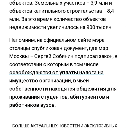
объектов. Земельных участков − 3,9 млн и
объектов капитального строительства − 8,4
млн. За это время количество объектов
недвижимости увеличилось на 900 тысяч.
Напомним, на официальном сайте мэра
столицы опубликован документ, где мэр
Москвы − Сергей Собянин подписал закон, в
соответствии с которым в том числе
освобождаются от уплаты налога на
имущество организации, в чьей
собственности находятся общежития для
проживания студентов, абитуриентов и
работников вузов.
БОЛЬШЕ АКТУАЛЬНЫХ НОВОСТЕЙ И ЭКСКЛЮЗИВНЫХ