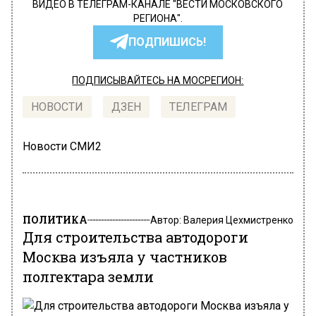
ВИДЕО В ТЕЛЕГРАМ-КАНАЛЕ "ВЕСТИ МОСКОВСКОГО
РЕГИОНА".
ПОДПИШИСЬ!
ПОДПИСЫВАЙТЕСЬ НА МОСРЕГИОН:
НОВОСТИ
ДЗЕН
ТЕЛЕГРАМ
Новости СМИ2
ПОЛИТИКА
Автор:
Валерия Цехмистренко
Для строительства автодороги
Москва изъяла у частников
полгектара земли