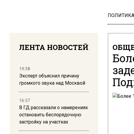
ПОЛИТИК
ЛЕНТА НОВОСТЕЙ
ОБЩЕ
Бол
зад
19:38
Эксперт объяснил причину
Под
громкого звука над Москвой
16:57
В ГД рассказали о намерениях
остановить беспорядочную
застройку на участках