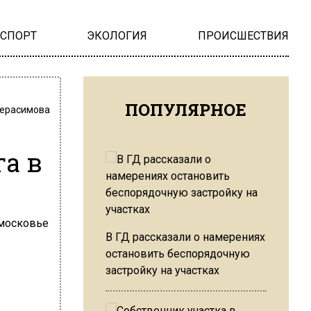
НСПОРТ
ЭКОЛОГИЯ
ПРОИСШЕСТВИЯ
ПОПУЛЯРНОЕ
Герасимова
га в
В ГД рассказали о намерениях
остановить беспорядочную
застройку на участках