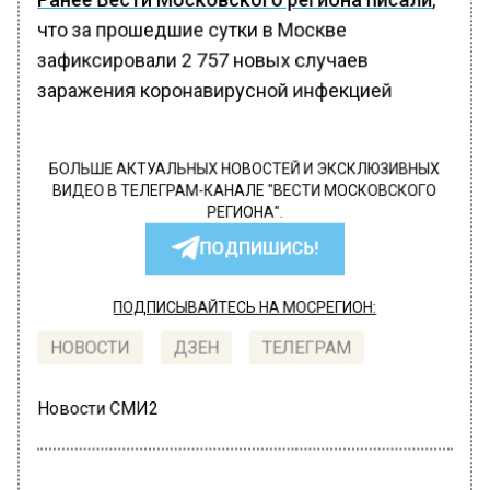
что за прошедшие сутки в Москве
зафиксировали 2 757 новых случаев
заражения коронавирусной инфекцией
БОЛЬШЕ АКТУАЛЬНЫХ НОВОСТЕЙ И ЭКСКЛЮЗИВНЫХ
ВИДЕО В ТЕЛЕГРАМ-КАНАЛЕ "ВЕСТИ МОСКОВСКОГО
РЕГИОНА".
ПОДПИШИСЬ!
ПОДПИСЫВАЙТЕСЬ НА МОСРЕГИОН:
НОВОСТИ
ДЗЕН
ТЕЛЕГРАМ
Новости СМИ2