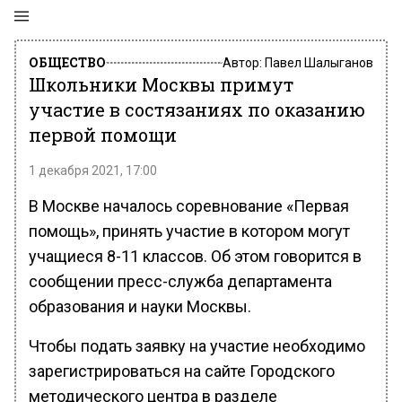
ОБЩЕСТВО
Автор:
Павел Шалыганов
Школьники Москвы примут
участие в состязаниях по оказанию
первой помощи
1 декабря 2021, 17:00
В Москве началось соревнование «Первая
помощь», принять участие в котором могут
учащиеся 8-11 классов. Об этом говорится в
сообщении пресс-служба департамента
образования и науки Москвы.
Чтобы подать заявку на участие необходимо
зарегистрироваться на сайте Городского
методического центра в разделе