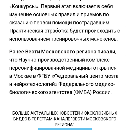
«Конкурсы». Первый этап включает в себя
изучение основных правил и приемов по
оказанию первой помощи пострадавшим.
Практическая отработка будет происходить с
использованием тренировочных манекенов.
Ранее Вести Московского региона писали
,
что Научно-производственный комплекс
персонифицированной медицины открылся
в Москве в ФГБУ «Федеральный центр мозга
и нейротехнологий» Федерального медико-
биологического агентства (ФМБА) России.
БОЛЬШЕ АКТУАЛЬНЫХ НОВОСТЕЙ И ЭКСКЛЮЗИВНЫХ
ВИДЕО В ТЕЛЕГРАМ-КАНАЛЕ "ВЕСТИ МОСКОВСКОГО
РЕГИОНА".