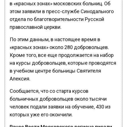
в «красных зонах» московских больниц. Об
этом заявили в пресс-службе Синодального
отдела по благотворительности Русской
православной церкви.
По этим данным, в настоящее время в
«красных зонах» около 280 добровольцев.
Кроме того, все еще продолжается на набор
на курсы добровольцев, которые проводятся
в учебном центре больницы Святителя
Алексия.
Сообщается, что со старта курсов
больничных добровольцев около тысячи
человек подали заявки на обучение, 430 из
которых уже его окончили.
Ранее Вести Московского региона писали
,