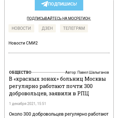
ПОДПИШИСЬ!
ПОДПИСЫВАЙТЕСЬ НА МОСРЕГИОН:
НОВОСТИ
ДЗЕН
ТЕЛЕГРАМ
Новости СМИ2
ОБЩЕСТВО
Автор:
Павел Шалыганов
В «красных зонах» больниц Москвы
регулярно работают почти 300
добровольцев, заявили в РПЦ
1 декабря 2021, 15:51
Около 300 добровольцев регулярно работают