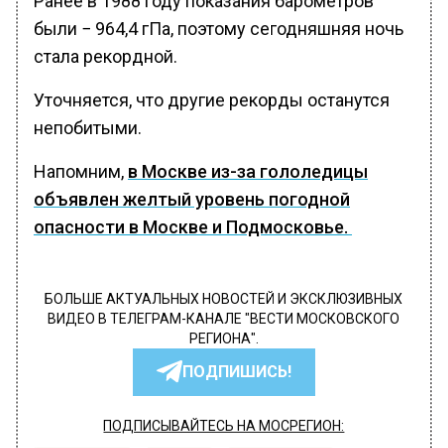
были − 964,4 гПа, поэтому сегодняшняя ночь
стала рекордной.
Уточняется, что другие рекорды останутся
непобитыми.
Напомним,
в Москве из-за гололедицы
объявлен желтый уровень погодной
опасности в Москве и Подмосковье.
БОЛЬШЕ АКТУАЛЬНЫХ НОВОСТЕЙ И ЭКСКЛЮЗИВНЫХ
ВИДЕО В ТЕЛЕГРАМ-КАНАЛЕ "ВЕСТИ МОСКОВСКОГО
РЕГИОНА".
ПОДПИШИСЬ!
ПОДПИСЫВАЙТЕСЬ НА МОСРЕГИОН: