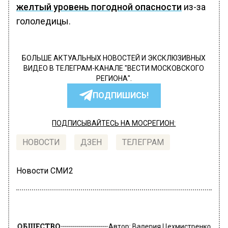
желтый уровень погодной опасности
из-за
гололедицы.
БОЛЬШЕ АКТУАЛЬНЫХ НОВОСТЕЙ И ЭКСКЛЮЗИВНЫХ
ВИДЕО В ТЕЛЕГРАМ-КАНАЛЕ "ВЕСТИ МОСКОВСКОГО
РЕГИОНА".
ПОДПИШИСЬ!
ПОДПИСЫВАЙТЕСЬ НА МОСРЕГИОН:
НОВОСТИ
ДЗЕН
ТЕЛЕГРАМ
Новости СМИ2
ОБЩЕСТВО
Автор:
Валерия Цехмистренко