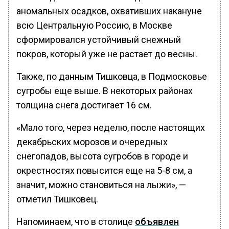
аномальных осадков, охвативших накануне
всю Центральную Россию, в Москве
сформировался устойчивый снежный
покров, который уже не растает до весны.
Также, по данным Тишковца, в Подмосковье
сугробы еще выше. В некоторых районах
толщина снега достигает 16 см.
«Мало того, через неделю, после настоящих
декабрьских морозов и очередных
снегопадов, высота сугробов в городе и
окрестностях повысится еще на 5-8 см, а
значит, можно становиться на лыжи», —
отметил Тишковец.
Напоминаем, что в столице
объявлен