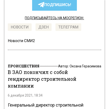
ПОДПИШИСЬ!
ПОДПИСЫВАЙТЕСЬ НА МОСРЕГИОН:
НОВОСТИ
ДЗЕН
ТЕЛЕГРАМ
Новости СМИ2
ПРОИСШЕСТВИЯ
Автор:
Оксана Герасимова
В ЗАО покончил с собой
гендиректор строительной
компании
6 декабря 2021, 18:34
Генеральный директор строительной