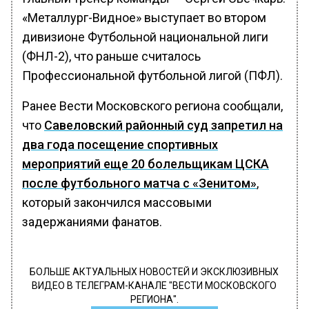
«Металлург-Видное» выступает во втором
дивизионе Футбольной национальной лиги
(ФНЛ-2), что раньше считалось
Профессиональной футбольной лигой (ПФЛ).
Ранее Вести Московского региона сообщали,
что
Савеловский районный суд запретил на
два года посещение спортивных
мероприятий еще 20 болельщикам ЦСКА
после футбольного матча с «Зенитом»
,
который закончился массовыми
задержаниями фанатов.
БОЛЬШЕ АКТУАЛЬНЫХ НОВОСТЕЙ И ЭКСКЛЮЗИВНЫХ
ВИДЕО В ТЕЛЕГРАМ-КАНАЛЕ "ВЕСТИ МОСКОВСКОГО
РЕГИОНА".