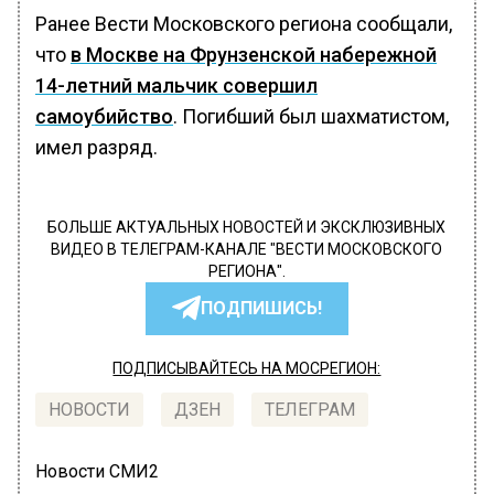
Ранее Вести Московского региона сообщали,
что
в Москве на Фрунзенской набережной
14-летний мальчик совершил
самоубийство
. Погибший был шахматистом,
имел разряд.
БОЛЬШЕ АКТУАЛЬНЫХ НОВОСТЕЙ И ЭКСКЛЮЗИВНЫХ
ВИДЕО В ТЕЛЕГРАМ-КАНАЛЕ "ВЕСТИ МОСКОВСКОГО
РЕГИОНА".
ПОДПИШИСЬ!
ПОДПИСЫВАЙТЕСЬ НА МОСРЕГИОН:
НОВОСТИ
ДЗЕН
ТЕЛЕГРАМ
Новости СМИ2