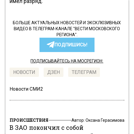
имел разряд.
БОЛЬШЕ АКТУАЛЬНЫХ НОВОСТЕЙ И ЭКСКЛЮЗИВНЫХ
ВИДЕО В ТЕЛЕГРАМ-КАНАЛЕ "ВЕСТИ МОСКОВСКОГО
РЕГИОНА".
ПОДПИШИСЬ!
ПОДПИСЫВАЙТЕСЬ НА МОСРЕГИОН:
НОВОСТИ
ДЗЕН
ТЕЛЕГРАМ
Новости СМИ2
ПРОИСШЕСТВИЯ
Автор:
Оксана Герасимова
В ЗАО покончил с собой