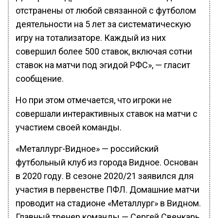
отстранены от любой связанной с футболом
деятельности на 5 лет за систематическую
игру на тотализаторе. Каждый из них
совершил более 500 ставок, включая сотни
ставок на матчи под эгидой РФС», — гласит
сообщение.
Но при этом отмечается, что игроки не
совершали интерактивных ставок на матчи с
участием своей команды.
«Металлург-Видное» — российский
футбольный клуб из города Видное. Основан
в 2020 году. В сезоне 2020/21 заявился для
участия в первенстве ПФЛ. Домашние матчи
проводит на стадионе «Металлург» в Видном.
Главный тренер команды — Сергей Свечкарь.