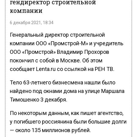
гендиректор строительной
компании
6 декабря 2021, 18:34
Генеральный директор строительной
компании ООО «Промстрой-М» и учредитель
ООО «Промстрой» Владимир Прохоров
покончил с собой в Москве. Об этом
сообщает Lenta.ru со ссылкой на РЕН ТВ.
Тело 63-летнего бизнесмена нашли было
найдено под окнами дома на улице Маршала
Тимошенко 3 декабря.
По некоторым данным, как пишет агентство,
у погибшего россиянина были большие долги
— около 135 миллионов рублей.