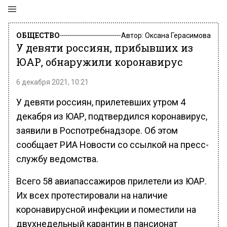
ОБЩЕСТВО
Автор:
Оксана Герасимова
У девяти россиян, прибывших из
ЮАР, обнаружили коронавирус
6 декабря 2021, 10:21
У девяти россиян, прилетевших утром 4
декабря из ЮАР, подтвердился коронавирус,
заявили в Роспотребнадзоре. Об этом
сообщает РИА Новости со ссылкой на пресс-
службу ведомства.
Всего 58 авиапассажиров прилетели из ЮАР.
Их всех протестировали на наличие
коронавирусной инфекции и поместили на
двухнедельный карантин в пансионат