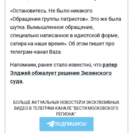
«Остановитесь. Не было никакого
«Обращения группы патриотов». Это же была
шутка. Вымышленное обращение,
специально написанное в идиотской форме,
сатира на наше время». Об этом пишет про
телеграм-канал Baza.
Напомним, ранее стало известно, что
рэпер
Элджей обжалует решение Зюзинского
суда.
БОЛЬШЕ АКТУАЛЬНЫХ НОВОСТЕЙ И ЭКСКЛЮЗИВНЫХ
ВИДЕО В ТЕЛЕГРАМ-КАНАЛЕ "ВЕСТИ МОСКОВСКОГО
РЕГИОНА".
ПОДПИШИСЬ!