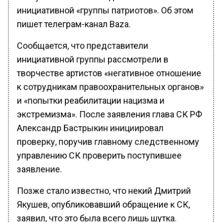
инициативной «группы патриотов». Об этом
пишет телеграм-канал Baza.
Сообщается, что представители
инициативной группы рассмотрели в
творчестве артистов «негативное отношение
к сотрудникам правоохранительных органов»
и «попытки реабилитации нацизма и
экстремизма». После заявления глава СК РФ
Александр Бастрыкин инициировал
проверку, поручив главному следственному
управлению СК проверить поступившее
заявление.
Позже стало известно, что некий Дмитрий
Якушев, опубликовавший обращение к СК,
заявил, что это была всего лишь шутка.