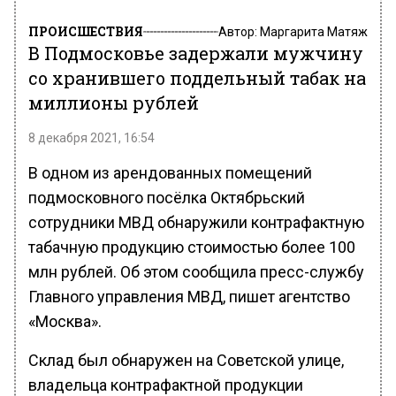
ПРОИСШЕСТВИЯ
Автор:
Маргарита Матяж
В Подмосковье задержали мужчину
со хранившего поддельный табак на
миллионы рублей
8 декабря 2021, 16:54
В одном из арендованных помещений
подмосковного посёлка Октябрьский
сотрудники МВД обнаружили контрафактную
табачную продукцию стоимостью более 100
млн рублей. Об этом сообщила пресс-службу
Главного управления МВД, пишет агентство
«Москва».
Склад был обнаружен на Советской улице,
владельца контрафактной продукции