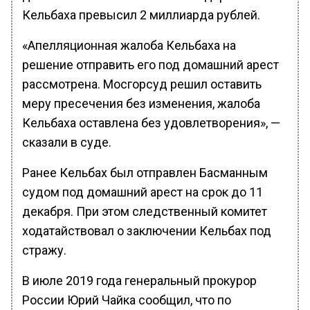
Кельбаха превысил 2 миллиарда рублей.
«Апелляционная жалоба Кельбаха на
решение отправить его под домашний арест
рассмотрена. Мосгорсуд решил оставить
меру пресечения без изменения, жалоба
Кельбаха оставлена без удовлетворения», —
сказали в суде.
Ранее Кельбах был отправлен Басманным
судом под домашний арест на срок до 11
декабря. При этом следственный комитет
ходатайствовал о заключении Кельбах под
стражу.
В июле 2019 года генеральный прокурор
России Юрий Чайка сообщил, что по