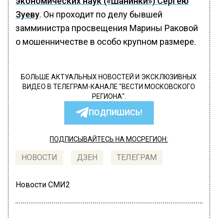
экономических наук («Шанинки») Сергею
Зуеву
. Он проходит по делу бывшей
замминистра просвещения Марины Раковой
о мошенничестве в особо крупном размере.
БОЛЬШЕ АКТУАЛЬНЫХ НОВОСТЕЙ И ЭКСКЛЮЗИВНЫХ
ВИДЕО В ТЕЛЕГРАМ-КАНАЛЕ "ВЕСТИ МОСКОВСКОГО
РЕГИОНА".
ПОДПИШИСЬ!
ПОДПИСЫВАЙТЕСЬ НА МОСРЕГИОН:
НОВОСТИ
ДЗЕН
ТЕЛЕГРАМ
Новости СМИ2