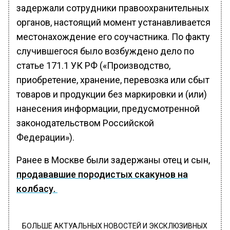
задержали сотрудники правоохранительных
органов, настоящий момент устанавливается
местонахождение его соучастника. По факту
случившегося было возбуждено дело по
статье 171.1 УК РФ («Производство,
приобретение, хранение, перевозка или сбыт
товаров и продукции без маркировки и (или)
нанесения информации, предусмотренной
законодательством Российской
Федерации»).
Ранее в Москве были задержаны отец и сын,
продававшие породистых скакунов на
колбасу.
БОЛЬШЕ АКТУАЛЬНЫХ НОВОСТЕЙ И ЭКСКЛЮЗИВНЫХ