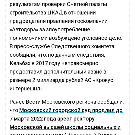
результатам проверки Счетной палаты
строительства ЦКАД в отношении
председателя правления госкомпании
«Автодора» за злоупотребление
полномочиями возбуждено уголовное дело.
В пресс-службе Следственного комитета
сообщили, что, по данным следствия,
Кельбах в 2017 году неправомерно
предоставил дополнительный аванс в
размере 2 миллиарда рублей АО «Крокус
интернешнл».
Ранее Вести Московского региона сообщали,
что
Московский городской суд продлил до
7 марта 2022 года арест ректору
Московской высшей школы социальных и