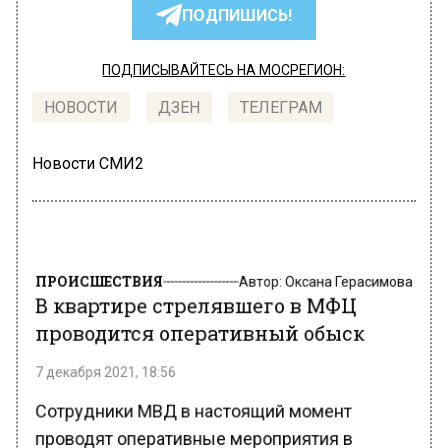
ПОДПИШИСЬ!
ПОДПИСЫВАЙТЕСЬ НА МОСРЕГИОН:
НОВОСТИ
ДЗЕН
ТЕЛЕГРАМ
Новости СМИ2
ПРОИСШЕСТВИЯ
Автор:
Оксана Герасимова
В квартире стрелявшего в МФЦ
проводится оперативный обыск
7 декабря 2021, 18:56
Сотрудники МВД в настоящий момент
проводят оперативные мероприятия в