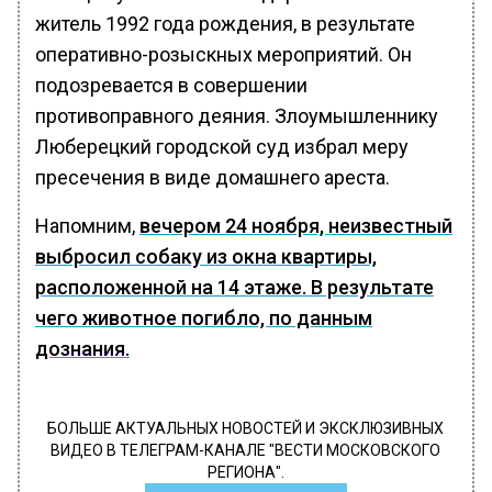
житель 1992 года рождения, в результате
оперативно-розыскных мероприятий. Он
подозревается в совершении
противоправного деяния. Злоумышленнику
Люберецкий городской суд избрал меру
пресечения в виде домашнего ареста.
Напомним,
вечером 24 ноября, неизвестный
выбросил собаку из окна квартиры,
расположенной на 14 этаже. В результате
чего животное погибло, по данным
дознания.
БОЛЬШЕ АКТУАЛЬНЫХ НОВОСТЕЙ И ЭКСКЛЮЗИВНЫХ
ВИДЕО В ТЕЛЕГРАМ-КАНАЛЕ "ВЕСТИ МОСКОВСКОГО
РЕГИОНА".