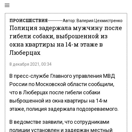
ПРОИСШЕСТВИЯ
Автор:
Валерия Цехмистренко
Полиция задержала мужчину после
гибели собаки, выброшенной из
окна квартиры на 14-м этаже в
Люберцах
8 декабря 2021, 00:34
В пресс-службе Главного управления МВД
России по Московской области сообщили,
что в Люберцах после гибели собаки
выброшенной из окна квартиры на 14-м
этаже, полиция задержала подозреваемого.
В ведомстве заявили, что сотрудниками
полиции установлен и задержан местный