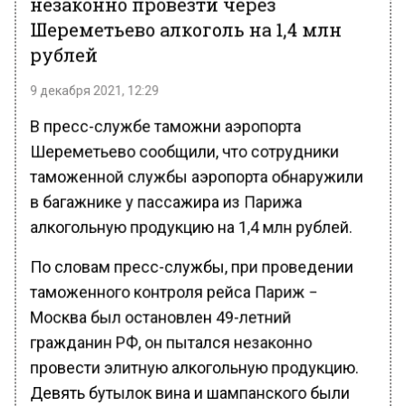
незаконно провезти через
Шереметьево алкоголь на 1,4 млн
рублей
9 декабря 2021, 12:29
В пресс-службе таможни аэропорта
Шереметьево сообщили, что сотрудники
таможенной службы аэропорта обнаружили
в багажнике у пассажира из Парижа
алкогольную продукцию на 1,4 млн рублей.
По словам пресс-службы, при проведении
таможенного контроля рейса Париж −
Москва был остановлен 49-летний
гражданин РФ, он пытался незаконно
провести элитную алкогольную продукцию.
Девять бутылок вина и шампанского были