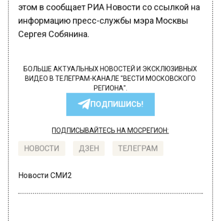
этом в сообщает РИА Новости со ссылкой на
информацию пресс-службы мэра Москвы
Сергея Собянина.
БОЛЬШЕ АКТУАЛЬНЫХ НОВОСТЕЙ И ЭКСКЛЮЗИВНЫХ
ВИДЕО В ТЕЛЕГРАМ-КАНАЛЕ "ВЕСТИ МОСКОВСКОГО
РЕГИОНА".
ПОДПИШИСЬ!
ПОДПИСЫВАЙТЕСЬ НА МОСРЕГИОН:
НОВОСТИ
ДЗЕН
ТЕЛЕГРАМ
Новости СМИ2