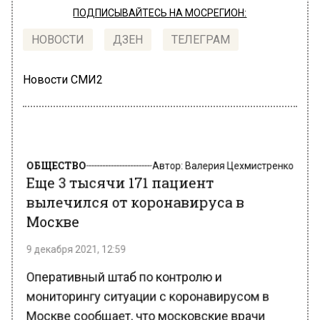
ПОДПИСЫВАЙТЕСЬ НА МОСРЕГИОН:
НОВОСТИ
ДЗЕН
ТЕЛЕГРАМ
Новости СМИ2
ОБЩЕСТВО
Автор:
Валерия Цехмистренко
Еще 3 тысячи 171 пациент
вылечился от коронавируса в
Москве
9 декабря 2021, 12:59
Оперативный штаб по контролю и
мониторингу ситуации с коронавирусом в
Москве сообщает, что московские врачи