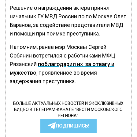
Решение о награждении актёра принял
начальник ГУ МВД России по по Москве Олег
Баранов, за содействие представители МВД
и помощи при поимке преступника.
Напомним, ранее мэр Москвы Сергей
Собянин встретился с работниками МФЦ
Рязанский
поблагодарил их за отвагу и
мужество
, проявленное во время
задержания преступника.
БОЛЬШЕ АКТУАЛЬНЫХ НОВОСТЕЙ И ЭКСКЛЮЗИВНЫХ
ВИДЕО В ТЕЛЕГРАМ-КАНАЛЕ "ВЕСТИ МОСКОВСКОГО
РЕГИОНА".
ПОДПИШИСЬ!