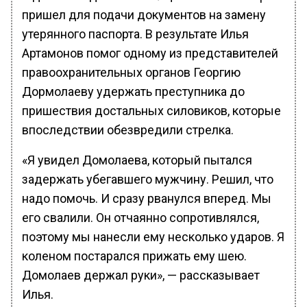
пришел для подачи документов на замену
утерянного паспорта. В результате Илья
Артамонов помог одному из представителей
правоохранительных органов Георгию
Дормолаеву удержать преступника до
пришествия достальных силовиков, которые
впоследствии обезвредили стрелка.
«Я увидел Домолаева, который пытался
задержать убегавшего мужчину. Решил, что
надо помочь. И сразу рванулся вперед. Мы
его свалили. Он отчаянно сопротивлялся,
поэтому мы нанесли ему несколько ударов. Я
коленом постарался прижать ему шею.
Домолаев держал руки», — рассказывает
Илья.