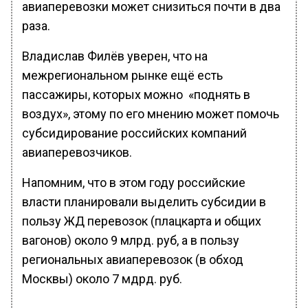
авиаперевозки может снизиться почти в два
раза.
Владислав Филёв уверен, что на
межрегиональном рынке ещё есть
пассажиры, которых можно «поднять в
воздух», этому по его мнению может помочь
субсидирование российских компаний
авиаперевозчиков.
Напомним, что в этом году российские
власти планировали выделить субсидии в
пользу ЖД перевозок (плацкарта и общих
вагонов) около 9 млрд. руб, а в пользу
региональных авиаперевозок (в обход
Москвы) около 7 мдрд. руб.