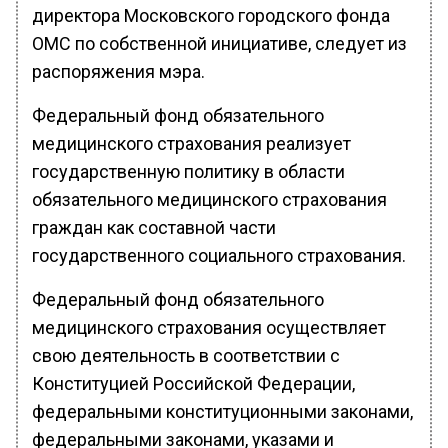
директора Московского городского фонда
ОМС по собственной инициативе, следует из
распоряжения мэра.
Федеральный фонд обязательного
медицинского страхования реализует
государственную политику в области
обязательного медицинского страхования
граждан как составной части
государственного социального страхования.
Федеральный фонд обязательного
медицинского страхования осуществляет
свою деятельность в соответствии с
Конституцией Российской Федерации,
федеральными конституционными законами,
федеральными законами, указами и