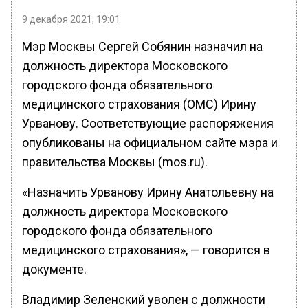
9 декабря 2021, 19:01
Мэр Москвы Сергей Собянин назначил на
должность директора Московского
городского фонда обязательного
медицинского страхования (ОМС) Ирину
Урванову. Соответствующие распоряжения
опубликованы на официальном сайте мэра и
правительства Москвы (mos.ru).
«Назначить Урванову Ирину Анатольевну на
должность директора Московского
городского фонда обязательного
медицинского страхования», — говорится в
документе.
Владимир Зеленский уволен с должности