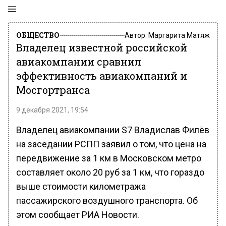
ОБЩЕСТВО
Автор:
Маргарита Матяж
Владелец известной российской
авиакомпании сравнил
эффективность авиакомпаний и
Мосгортранса
9 декабря 2021, 19:54
Владелец авиакомпании S7 Владислав Филёв
на заседании РСПП заявил о том, что цена на
передвижение за 1 км в Московском метро
составляет около 20 руб за 1 км, что гораздо
выше стоимости километража
пассажирского воздушного транспорта. Об
этом сообщает РИА Новости.