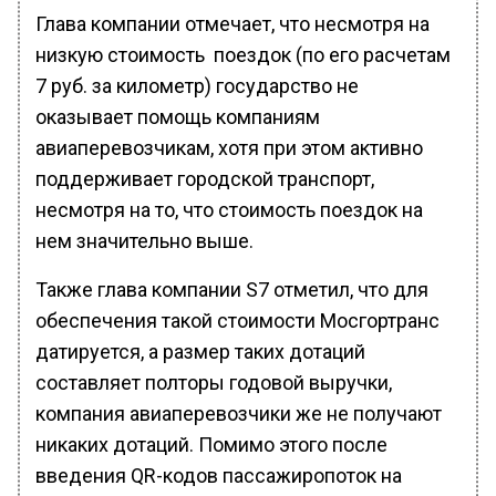
Глава компании отмечает, что несмотря на
низкую стоимость поездок (по его расчетам
7 руб. за километр) государство не
оказывает помощь компаниям
авиаперевозчикам, хотя при этом активно
поддерживает городской транспорт,
несмотря на то, что стоимость поездок на
нем значительно выше.
Также глава компании S7 отметил, что для
обеспечения такой стоимости Мосгортранс
датируется, а размер таких дотаций
составляет полторы годовой выручки,
компания авиаперевозчики же не получают
никаких дотаций. Помимо этого после
введения QR-кодов пассажиропоток на