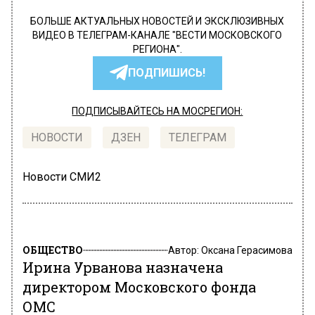
БОЛЬШЕ АКТУАЛЬНЫХ НОВОСТЕЙ И ЭКСКЛЮЗИВНЫХ
ВИДЕО В ТЕЛЕГРАМ-КАНАЛЕ "ВЕСТИ МОСКОВСКОГО
РЕГИОНА".
ПОДПИШИСЬ!
ПОДПИСЫВАЙТЕСЬ НА МОСРЕГИОН:
НОВОСТИ
ДЗЕН
ТЕЛЕГРАМ
Новости СМИ2
ОБЩЕСТВО
Автор:
Оксана Герасимова
Ирина Урванова назначена
директором Московского фонда
ОМС