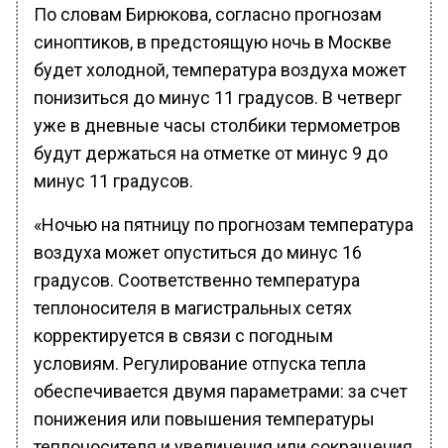
По словам Бирюкова, согласно прогнозам
синоптиков, в предстоящую ночь в Москве
будет холодной, температура воздуха может
понизиться до минус 11 градусов. В четверг
уже в дневные часы столбики термометров
будут держаться на отметке от минус 9 до
минус 11 градусов.
«Ночью на пятницу по прогнозам температура
воздуха может опуститься до минус 16
градусов. Соответственно температура
теплоносителя в магистральных сетях
корректируется в связи с погодным
условиям. Регулирование отпуска тепла
обеспечивается двумя параметрами: за счет
понижения или повышения температуры
теплоносителя и увеличения или сокращения