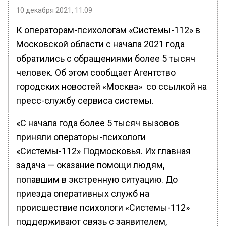
10 декабря 2021, 11:09
К операторам-психологам «Системы-112» в
Московской области с начала 2021 года
обратились с обращениями более 5 тысяч
человек. Об этом сообщает Агентство
городских новостей «Москва» со ссылкой на
пресс-службу сервиса системы.
«С начала года более 5 тысяч вызовов
приняли операторы-психологи
«Системы-112» Подмосковья. Их главная
задача — оказание помощи людям,
попавшим в экстренную ситуацию. До
приезда оперативных служб на
происшествие психологи «Системы-112»
поддерживают связь с заявителем,