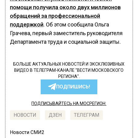
помощи получила около двух миллионов
обращений за профессиональной
поддержкой
. Об этом сообщила Ольга
Грачева, первый заместитель руководителя
Департамента труда и социальной защиты.
БОЛЬШЕ АКТУАЛЬНЫХ НОВОСТЕЙ И ЭКСКЛЮЗИВНЫХ
ВИДЕО В ТЕЛЕГРАМ-КАНАЛЕ "ВЕСТИ МОСКОВСКОГО
РЕГИОНА".
ПОДПИШИСЬ!
ПОДПИСЫВАЙТЕСЬ НА МОСРЕГИОН:
НОВОСТИ
ДЗЕН
ТЕЛЕГРАМ
Новости СМИ2