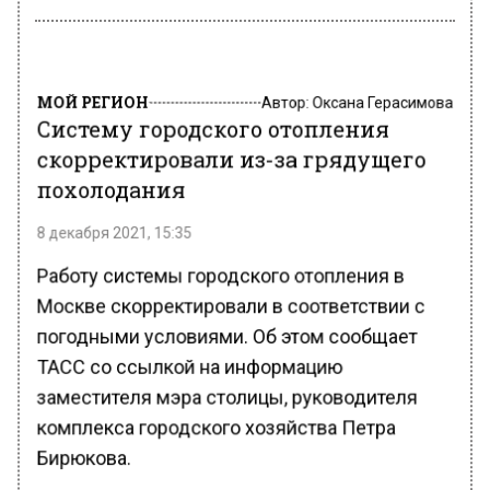
МОЙ РЕГИОН
Автор:
Оксана Герасимова
Систему городского отопления
скорректировали из-за грядущего
похолодания
8 декабря 2021, 15:35
Работу системы городского отопления в
Москве скорректировали в соответствии с
погодными условиями. Об этом сообщает
ТАСС со ссылкой на информацию
заместителя мэра столицы, руководителя
комплекса городского хозяйства Петра
Бирюкова.