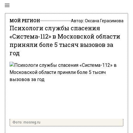
МОЙ РЕГИОН
Автор:
Оксана Герасимова
Психологи службы спасения
«Система-112» в Московской области
приняли боле 5 тысяч вызовов за
год
Фото: mosreg.ru