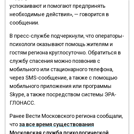
успокаивают и помогают предпринять
необходимые действия», — говорится в
сообщении.
В пресс-службе подчеркнули, что операторы-
психологи оказывают помощь жителям и
гостям региона круглосуточно. Обратиться в
службу спасения можно позвонив с
мобильного или стационарного телефона,
через SMS-сообщение, а также с помощью
мобильного приложения или программы
Skype, а также посредством системы ЭРА-
ГЛОНАСС.
Ранее Вести Московского региона сообщали,
что
за все время существования
Московская служба психологической