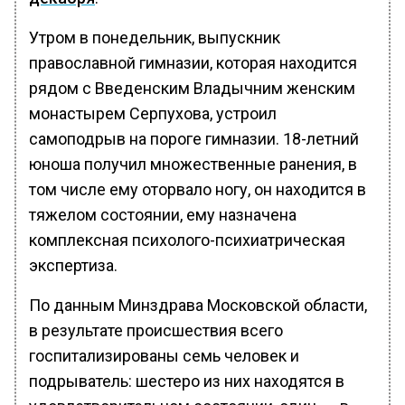
Утром в понедельник, выпускник
православной гимназии, которая находится
рядом с Введенским Владычним женским
монастырем Серпухова, устроил
самоподрыв на пороге гимназии. 18-летний
юноша получил множественные ранения, в
том числе ему оторвало ногу, он находится в
тяжелом состоянии, ему назначена
комплексная психолого-психиатрическая
экспертиза.
По данным Минздрава Московской области,
в результате происшествия всего
госпитализированы семь человек и
подрыватель: шестеро из них находятся в