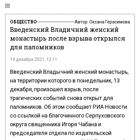
ОБЩЕСТВО
Автор:
Оксана Герасимова
Введенский Владичний женский
монастырь после взрыва открылся
для паломников
14 декабря 2021, 12:11
Введенский Владычний женский монастырь,
на территории которого в понедельник, 13
декабря, произошел взрыв, после
трагических событий снова открыт для
паломников. Об этом сообщает РИА Новости
со ссылкой на благочинного Серпуховского
округа священника Игоря Чабана и
председателя отдела по издательской