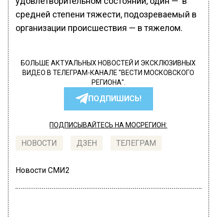
удовлетворительном состоянии, один — в
средней степени тяжести, подозреваемый в
организации происшествия — в тяжелом.
БОЛЬШЕ АКТУАЛЬНЫХ НОВОСТЕЙ И ЭКСКЛЮЗИВНЫХ
ВИДЕО В ТЕЛЕГРАМ-КАНАЛЕ "ВЕСТИ МОСКОВСКОГО
РЕГИОНА".
ПОДПИШИСЬ!
ПОДПИСЫВАЙТЕСЬ НА МОСРЕГИОН:
НОВОСТИ
ДЗЕН
ТЕЛЕГРАМ
Новости СМИ2