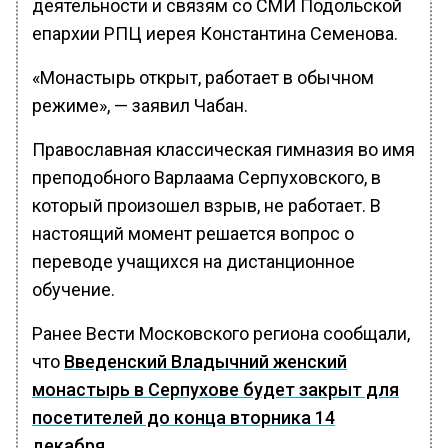
деятельности и связям со СМИ Подольской
епархии РПЦ иерея Константина Семенова.
«Монастырь открыт, работает в обычном
режиме», — заявил Чабан.
Православная классическая гимназия во имя
преподобного Варлаама Серпуховского, в
который произошел взрыв, не работает. В
настоящий момент решается вопрос о
переводе учащихся на дистанционное
обучение.
Ранее Вести Московского региона сообщали,
что
Введенский Владычний женский
монастырь в Серпухове будет закрыт для
посетителей до конца вторника 14
декабря
.