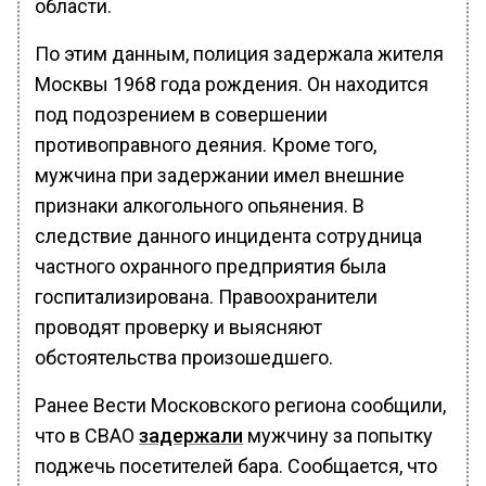
области.
По этим данным, полиция задержала жителя
Москвы 1968 года рождения. Он находится
под подозрением в совершении
противоправного деяния. Кроме того,
мужчина при задержании имел внешние
признаки алкогольного опьянения. В
следствие данного инцидента сотрудница
частного охранного предприятия была
госпитализирована. Правоохранители
проводят проверку и выясняют
обстоятельства произошедшего.
Ранее Вести Московского региона сообщили,
что в СВАО
задержали
мужчину за попытку
поджечь посетителей бара. Сообщается, что