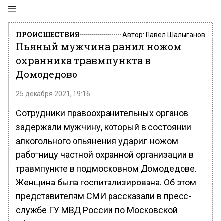
ПРОИСШЕСТВИЯ
Автор:
Павел Шалыганов
Пьяный мужчина ранил ножом
охранника травмпункта в
Домодедово
25 декабря 2021, 19:16
Сотрудники правоохранительных органов
задержали мужчину, который в состоянии
алкогольного опьянения ударил ножом
работницу частной охранной организации в
травмпункте в подмосковном Домодедове.
Женщина была госпитализирована. Об этом
представителям СМИ рассказали в пресс-
службе ГУ МВД России по Московской