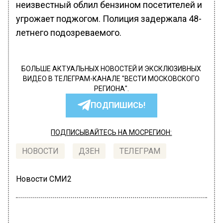
неизвестный облил бензином посетителей и
угрожает поджогом. Полиция задержала 48-
летнего подозреваемого.
БОЛЬШЕ АКТУАЛЬНЫХ НОВОСТЕЙ И ЭКСКЛЮЗИВНЫХ
ВИДЕО В ТЕЛЕГРАМ-КАНАЛЕ "ВЕСТИ МОСКОВСКОГО
РЕГИОНА".
ПОДПИШИСЬ!
ПОДПИСЫВАЙТЕСЬ НА МОСРЕГИОН:
НОВОСТИ
ДЗЕН
ТЕЛЕГРАМ
Новости СМИ2