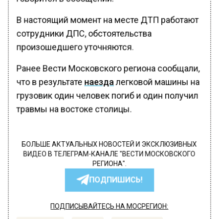
В настоящий момент на месте ДТП работают
сотрудники ДПС, обстоятельства
произошедшего уточняются.
Ранее Вести Московского региона сообщали,
что в результате
наезда
легковой машины на
грузовик один человек погиб и один получил
травмы на востоке столицы.
БОЛЬШЕ АКТУАЛЬНЫХ НОВОСТЕЙ И ЭКСКЛЮЗИВНЫХ
ВИДЕО В ТЕЛЕГРАМ-КАНАЛЕ "ВЕСТИ МОСКОВСКОГО
РЕГИОНА".
ПОДПИШИСЬ!
ПОДПИСЫВАЙТЕСЬ НА МОСРЕГИОН: