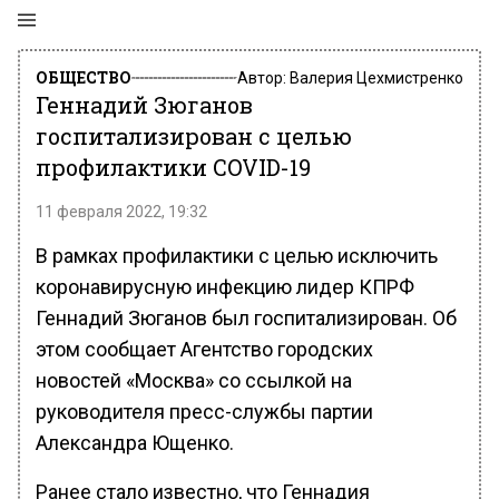
ОБЩЕСТВО
Автор:
Валерия Цехмистренко
Геннадий Зюганов
госпитализирован с целью
профилактики COVID-19
11 февраля 2022, 19:32
В рамках профилактики с целью исключить
коронавирусную инфекцию лидер КПРФ
Геннадий Зюганов был госпитализирован. Об
этом сообщает Агентство городских
новостей «Москва» со ссылкой на
руководителя пресс-службы партии
Александра Ющенко.
Ранее стало известно, что Геннадия