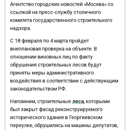
Агентство городских новостей «Москва» со
ссылкой на пресс-службу столичного
комитета государственного строительного
надзора.
С 18 февраля по 4 марта пройдет
внеплановая проверка на объекте. В
отношении виновных лиц по факту
обрушения строительных лесов будут
приняты меры административного
воздействия в соответствии с действующим
законодательством РФ.
Напомним, строительные
леса
, которыми
был закрыт фасад реконструируемого
исторического здания в Георгиевском
переулке, обрушились на машины депутатов,