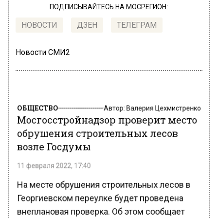
ПОДПИСЫВАЙТЕСЬ НА МОСРЕГИОН:
НОВОСТИ
ДЗЕН
ТЕЛЕГРАМ
Новости СМИ2
ОБЩЕСТВО
Автор:
Валерия Цехмистренко
Мосгосстройнадзор проверит место
обрушения строительных лесов
возле Госдумы
11 февраля 2022, 17:40
На месте обрушения строительных лесов в
Георгиевском переулке будет проведена
внеплановая проверка. Об этом сообщает