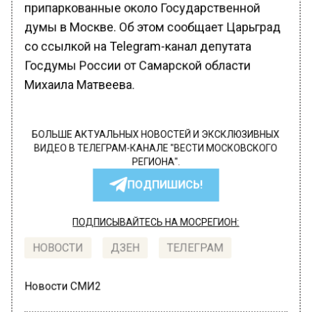
припаркованные около Государственной
думы в Москве. Об этом сообщает Царьград
со ссылкой на Telegram-канал депутата
Госдумы России от Самарской области
Михаила Матвеева.
БОЛЬШЕ АКТУАЛЬНЫХ НОВОСТЕЙ И ЭКСКЛЮЗИВНЫХ
ВИДЕО В ТЕЛЕГРАМ-КАНАЛЕ "ВЕСТИ МОСКОВСКОГО
РЕГИОНА".
ПОДПИШИСЬ!
ПОДПИСЫВАЙТЕСЬ НА МОСРЕГИОН:
НОВОСТИ
ДЗЕН
ТЕЛЕГРАМ
Новости СМИ2