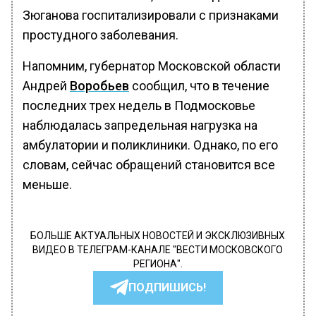
Зюганова госпитализировали с признаками
простудного заболевания.
Напомним, губернатор Московской области
Андрей
Воробьев
сообщил, что в течение
последних трех недель в Подмосковье
наблюдалась запредельная нагрузка на
амбулатории и поликлиники. Однако, по его
словам, сейчас обращений становится все
меньше.
БОЛЬШЕ АКТУАЛЬНЫХ НОВОСТЕЙ И ЭКСКЛЮЗИВНЫХ
ВИДЕО В ТЕЛЕГРАМ-КАНАЛЕ "ВЕСТИ МОСКОВСКОГО
РЕГИОНА".
ПОДПИШИСЬ!