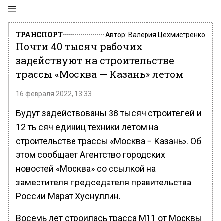
ТРАНСПОРТ
Автор:
Валерия Цехмистренко
Почти 40 тысяч рабочих
задействуют на строительстве
трассы «Москва — Казань» летом
16 февраля 2022, 13:33
Будут задействованы 38 тысяч строителей и
12 тысяч единиц техники летом на
строительстве трассы «Москва − Казань». Об
этом сообщает Агентство городских
новостей «Москва» со ссылкой на
заместителя председателя правительства
России Марат Хуснуллин.
Восемь лет строилась трасса М11 от Москвы