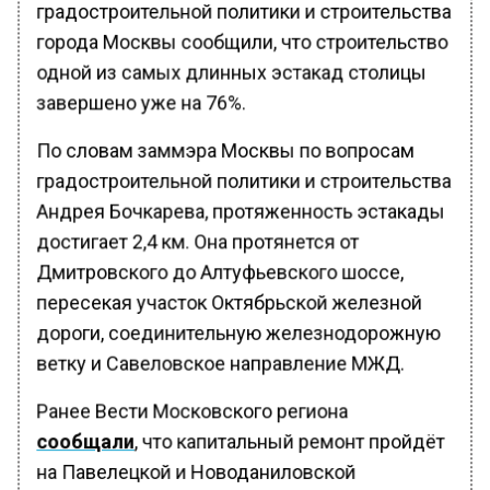
градостроительной политики и строительства
города Москвы сообщили, что строительство
одной из самых длинных эстакад столицы
завершено уже на 76%.
По словам заммэра Москвы по вопросам
градостроительной политики и строительства
Андрея Бочкарева, протяженность эстакады
достигает 2,4 км. Она протянется от
Дмитровского до Алтуфьевского шоссе,
пересекая участок Октябрьской железной
дороги, соединительную железнодорожную
ветку и Савеловское направление МЖД.
Ранее Вести Московского региона
сообщали
, что капитальный ремонт пройдёт
на Павелецкой и Новоданиловской