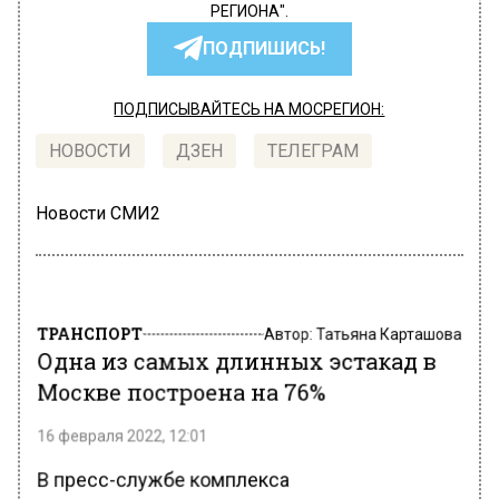
РЕГИОНА".
ПОДПИШИСЬ!
ПОДПИСЫВАЙТЕСЬ НА МОСРЕГИОН:
НОВОСТИ
ДЗЕН
ТЕЛЕГРАМ
Новости СМИ2
ТРАНСПОРТ
Автор:
Татьяна Карташова
Одна из самых длинных эстакад в
Москве построена на 76%
16 февраля 2022, 12:01
В пресс-службе комплекса