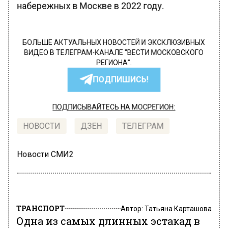
набережных в Москве в 2022 году.
БОЛЬШЕ АКТУАЛЬНЫХ НОВОСТЕЙ И ЭКСКЛЮЗИВНЫХ
ВИДЕО В ТЕЛЕГРАМ-КАНАЛЕ "ВЕСТИ МОСКОВСКОГО
РЕГИОНА".
ПОДПИШИСЬ!
ПОДПИСЫВАЙТЕСЬ НА МОСРЕГИОН:
НОВОСТИ
ДЗЕН
ТЕЛЕГРАМ
Новости СМИ2
ТРАНСПОРТ
Автор:
Татьяна Карташова
Одна из самых длинных эстакад в