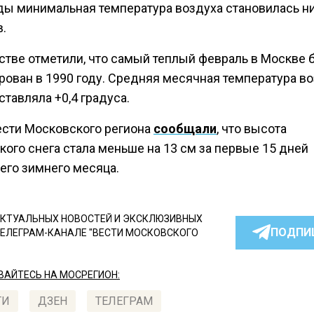
ы минимальная температура воздуха становилась н
.
стве отметили, что самый теплый февраль в Москве 
рован в 1990 году. Средняя месячная температура в
ставляла +0,4 градуса.
ести Московского региона
сообщали
, что высота
ого снега стала меньше на 13 см за первые 15 дней
его зимнего месяца.
КТУАЛЬНЫХ НОВОСТЕЙ И ЭКСКЛЮЗИВНЫХ
ПОДПИ
ТЕЛЕГРАМ-КАНАЛЕ "ВЕСТИ МОСКОВСКОГО
АЙТЕСЬ НА МОСРЕГИОН:
ТИ
ДЗЕН
ТЕЛЕГРАМ