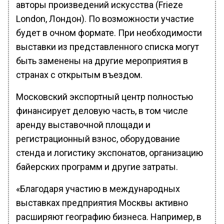
авторы произведений искусства (Frieze
London, Лондон). По возможности участие
будет в очном формате. При необходимости
выставки из представленного списка могут
быть заменены на другие мероприятия в
странах с открытым въездом.
Московский экспортный центр полностью
финансирует деловую часть, в том числе
аренду выставочной площади и
регистрационный взнос, оборудование
стенда и логистику экспонатов, организацию
байерских программ и другие затраты.
«Благодаря участию в международных
выставках предприятия Москвы активно
расширяют географию бизнеса. Например, в