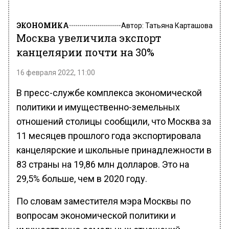
ЭКОНОМИКА
Автор:
Татьяна Карташова
Москва увеличила экспорт
канцелярии почти на 30%
16 февраля 2022, 11:00
В пресс-службе комплекса экономической
политики и имущественно-земельных
отношений столицы сообщили, что Москва за
11 месяцев прошлого года экспортировала
канцелярские и школьные принадлежности в
83 страны на 19,86 млн долларов. Это на
29,5% больше, чем в 2020 году.
По словам заместителя мэра Москвы по
вопросам экономической политики и