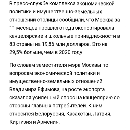
В пресс-службе комплекса экономической
политики и имущественно-земельных
отношений столицы сообщили, что Москва за
11 месяцев прошлого года экспортировала
канцелярские и школьные принадлежности в
83 страны на 19,86 млн долларов. Это на
29,5% больше, чем в 2020 году.
По словам заместителя мэра Москвы по
вопросам экономической политики и
имущественно-земельных отношений
Владимира Ефимова, на росте экспорта
сказался усиленный спрос на канцелярию со
стороны главных потребителей. К ним
относится Белоруссия, Казахстан, Латвия,
Киргизия и Армения.