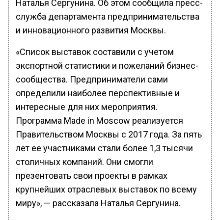
Наталья Сергунина. Об этом сообщила пресс-
служба департамента предпринимательства
и инновационного развития Москвы.
«Список выставок составили с учетом
экспортной статистики и пожеланий бизнес-
сообщества. Предприниматели сами
определили наиболее перспективные и
интересные для них мероприятия.
Программа Made in Moscow реализуется
Правительством Москвы с 2017 года. За пять
лет ее участниками стали более 1,3 тысячи
столичных компаний. Они смогли
презентовать свои проекты в рамках
крупнейших отраслевых выставок по всему
миру», — рассказала Наталья Сергунина.