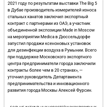
2021 году по результатам выставки The Big 5
в Дубае производитель измерителей износа
стальных канатов заключил экспортный
контракт с партнерами из ОАЭ, а участник
объединенной экспозиции Made in Moscow
на мероприятии Medica в Дюссельдорфе
запустил продажи ксеноновых установок
для дезинфекции воздуха в Румынии. Всего
при поддержке Московского экспортного
центра предприниматели города заключили
контракты более чем в 20 странах», —
уточнил руководитель Департамента
предпринимательства и инновационного
развития города Москвы Алексей Фурсин.