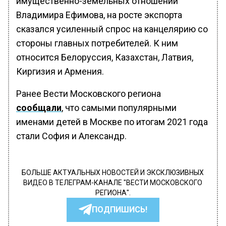
имущественно-земельных отношений
Владимира Ефимова, на росте экспорта
сказался усиленный спрос на канцелярию со
стороны главных потребителей. К ним
относится Белоруссия, Казахстан, Латвия,
Киргизия и Армения.
Ранее Вести Московского региона
сообщали
, что самыми популярными
именами детей в Москве по итогам 2021 года
стали София и Александр.
БОЛЬШЕ АКТУАЛЬНЫХ НОВОСТЕЙ И ЭКСКЛЮЗИВНЫХ
ВИДЕО В ТЕЛЕГРАМ-КАНАЛЕ "ВЕСТИ МОСКОВСКОГО
РЕГИОНА".
ПОДПИШИСЬ!