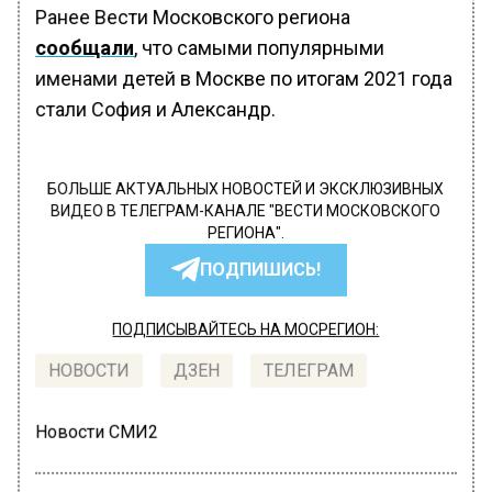
Ранее Вести Московского региона
сообщали
, что самыми популярными
именами детей в Москве по итогам 2021 года
стали София и Александр.
БОЛЬШЕ АКТУАЛЬНЫХ НОВОСТЕЙ И ЭКСКЛЮЗИВНЫХ
ВИДЕО В ТЕЛЕГРАМ-КАНАЛЕ "ВЕСТИ МОСКОВСКОГО
РЕГИОНА".
ПОДПИШИСЬ!
ПОДПИСЫВАЙТЕСЬ НА МОСРЕГИОН:
НОВОСТИ
ДЗЕН
ТЕЛЕГРАМ
Новости СМИ2