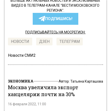
БОЛЬШЕ АКТУАЛЬНЫХ НОВОСТЕЙ И ЭКСКЛЮЗИВНЫХ
ВИДЕО В ТЕЛЕГРАМ-КАНАЛЕ "ВЕСТИ МОСКОВСКОГО
РЕГИОНА".
ПОДПИШИСЬ!
ПОДПИСЫВАЙТЕСЬ НА МОСРЕГИОН:
НОВОСТИ
ДЗЕН
ТЕЛЕГРАМ
Новости СМИ2
ЭКОНОМИКА
Автор:
Татьяна Карташова
Москва увеличила экспорт
канцелярии почти на 30%
16 февраля 2022, 11:00