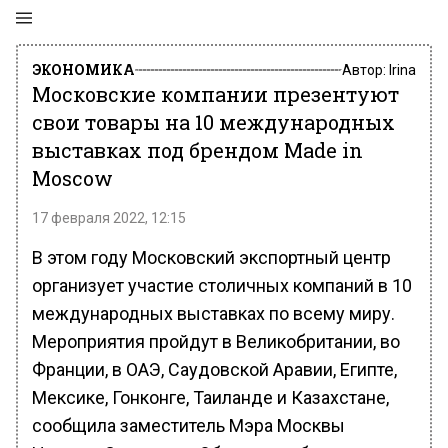
ЭКОНОМИКА
Автор:
Irina
Московские компании презентуют
свои товары на 10 международных
выставках под брендом Made in
Moscow
17 февраля 2022, 12:15
В этом году Московский экспортный центр
организует участие столичных компаний в 10
международных выставках по всему миру.
Мероприятия пройдут в Великобритании, во
Франции, в ОАЭ, Саудовской Аравии, Египте,
Мексике, Гонконге, Таиланде и Казахстане,
сообщила заместитель Мэра Москвы