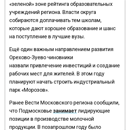
«зеленой» зоне рейтинга образовательных
учреждений региона. Власти округа
собираются доплачивать тем школам,
которые дают хорошее образование и шанс
на поступление в лучшие вузы.
Ещё один важным направлением развития
Орехово-Зуево чиновники
назвали привлечение инвестиций и создание
рабочих мест для жителей. В этом году
планируют начать строить индустриальный
парк «Морозов».
Ранее Вести Московского региона сообщили,
что Подмосковье
занимает
лидирующие
позиции в производстве молочной
продукции. В позапрошлом году было