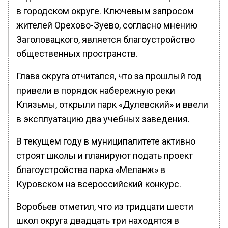
в городском округе. Ключевым запросом
жителей Орехово-Зуево, согласно мнению
Заголовацкого, является благоустройство
общественных пространств.
Глава округа отчитался, что за прошлый год
привели в порядок набережную реки
Клязьмы, открыли парк «Дулевский» и ввели
в эксплуатацию два учебных заведения.
В текущем году в муниципалитете активно
строят школы и планируют подать проект
благоустройства парка «Меланж» в
Куровском на всероссийский конкурс.
Воробьев отметил, что из тридцати шести
школ округа двадцать три находятся в