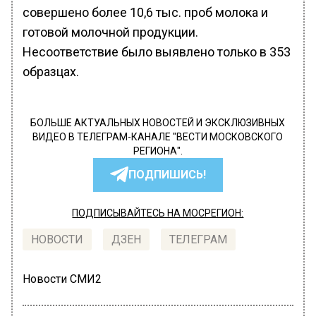
совершено более 10,6 тыс. проб молока и
готовой молочной продукции.
Несоответствие было выявлено только в 353
образцах.
БОЛЬШЕ АКТУАЛЬНЫХ НОВОСТЕЙ И ЭКСКЛЮЗИВНЫХ
ВИДЕО В ТЕЛЕГРАМ-КАНАЛЕ "ВЕСТИ МОСКОВСКОГО
РЕГИОНА".
ПОДПИШИСЬ!
ПОДПИСЫВАЙТЕСЬ НА МОСРЕГИОН:
НОВОСТИ
ДЗЕН
ТЕЛЕГРАМ
Новости СМИ2