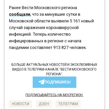
Ранее Вести Московского региона
сообщали
, что за минувшие сутки в
Московской области выявили 5 161 новый
случай заражения коронавирусной
инфекцией. Теперь количество
инфицированных в регионе с начала
пандемии составляет 913 827 человек.
БОЛЬШЕ АКТУАЛЬНЫХ НОВОСТЕЙ И ЭКСКЛЮЗИВНЫХ
ВИДЕО В ТЕЛЕГРАМ-КАНАЛЕ "ВЕСТИ МОСКОВСКОГО
РЕГИОНА".
ПОДПИШИСЬ!
ПОДПИСЫВАЙТЕСЬ НА МОСРЕГИОН:
НОВОСТИ
ДЗЕН
ТЕЛЕГРАМ