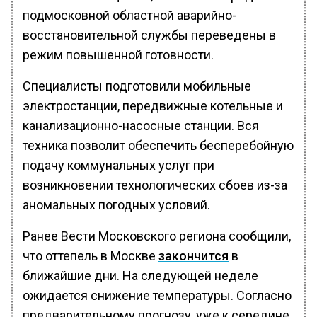
подмосковной областной аварийно-
восстановительной службы переведены в
режим повышенной готовности.
Специалисты подготовили мобильные
электростанции, передвижные котельные и
канализационно-насосные станции. Вся
техника позволит обеспечить бесперебойную
подачу коммунальных услуг при
возникновении технологических сбоев из-за
аномальных погодных условий.
Ранее Вести Московского региона сообщили,
что оттепель в Москве
закончится
в
ближайшие дни. На следующей неделе
ожидается снижение температуры. Согласно
предварительному прогнозу, уже к середине