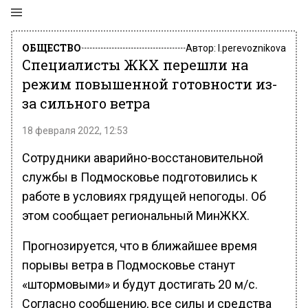
ОБЩЕСТВО
Автор:
l.perevoznikova
Специалисты ЖКХ перешли на
режим повышенной готовности из-
за сильного ветра
18 февраля 2022, 12:53
Сотрудники аварийно-восстановительной
службы в Подмосковье подготовились к
работе в условиях грядущей непогоды. Об
этом сообщает региональный МинЖКХ.
Прогнозируется, что в ближайшее время
порывы ветра в Подмосковье станут
«штормовыми» и будут достигать 20 м/с.
Согласно сообщению, все силы и средства