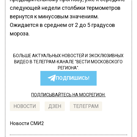
следующей недели столбики термометров
вернутся к минусовым значениям.
Ожидается в среднем от 2 до 5 градусов
мороза.
БОЛЬШЕ АКТУАЛЬНЫХ НОВОСТЕЙ И ЭКСКЛЮЗИВНЫХ
ВИДЕО В ТЕЛЕГРАМ-КАНАЛЕ "ВЕСТИ МОСКОВСКОГО
РЕГИОНА".
ПОДПИШИСЬ!
ПОДПИСЫВАЙТЕСЬ НА МОСРЕГИОН:
НОВОСТИ
ДЗЕН
ТЕЛЕГРАМ
Новости СМИ2