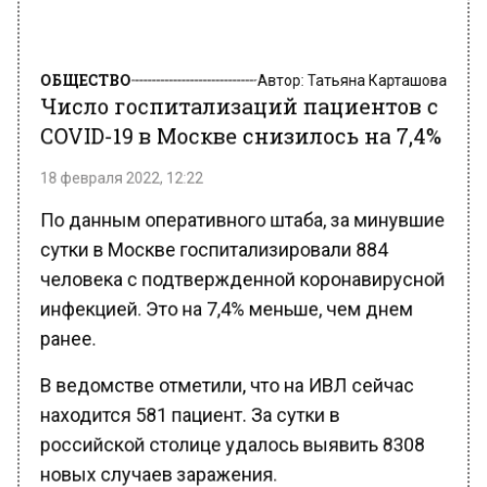
ОБЩЕСТВО
Автор:
Татьяна Карташова
Число госпитализаций пациентов с
COVID-19 в Москве снизилось на 7,4%
18 февраля 2022, 12:22
По данным оперативного штаба, за минувшие
сутки в Москве госпитализировали 884
человека с подтвержденной коронавирусной
инфекцией. Это на 7,4% меньше, чем днем
ранее.
В ведомстве отметили, что на ИВЛ сейчас
находится 581 пациент. За сутки в
российской столице удалось выявить 8308
новых случаев заражения.