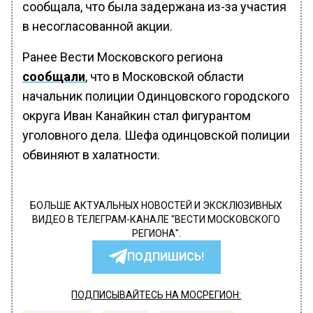
сообщала, что была задержана из-за участия
в несогласованной акции.
Ранее Вести Московского региона
сообщали
, что в Московской области
начальник полиции Одинцовского городского
округа Иван Канайкин стал фигурантом
уголовного дела. Шефа одинцовской полиции
обвиняют в халатности.
БОЛЬШЕ АКТУАЛЬНЫХ НОВОСТЕЙ И ЭКСКЛЮЗИВНЫХ
ВИДЕО В ТЕЛЕГРАМ-КАНАЛЕ "ВЕСТИ МОСКОВСКОГО
РЕГИОНА".
ПОДПИШИСЬ!
ПОДПИСЫВАЙТЕСЬ НА МОСРЕГИОН: