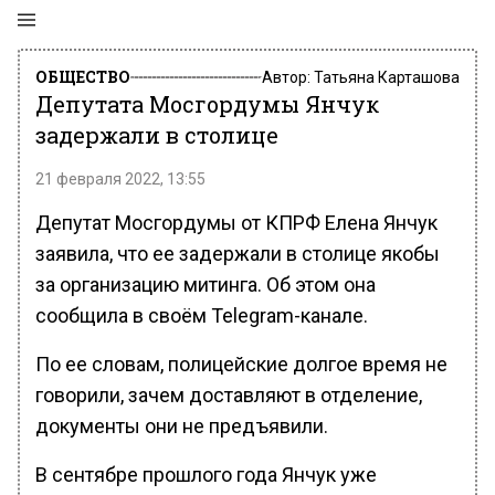
ОБЩЕСТВО
Автор:
Татьяна Карташова
Депутата Мосгордумы Янчук
задержали в столице
21 февраля 2022, 13:55
Депутат Мосгордумы от КПРФ Елена Янчук
заявила, что ее задержали в столице якобы
за организацию митинга. Об этом она
сообщила в своём Telegram-канале.
По ее словам, полицейские долгое время не
говорили, зачем доставляют в отделение,
документы они не предъявили.
В сентябре прошлого года Янчук уже