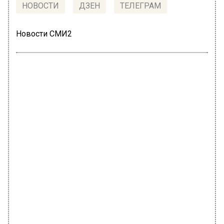
НОВОСТИ
ДЗЕН
ТЕЛЕГРАМ
Новости СМИ2