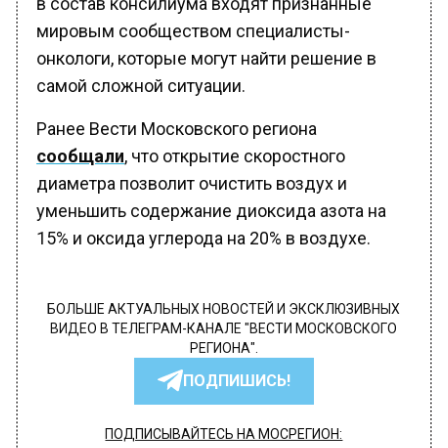
мировым сообществом специалисты-
онкологи, которые могут найти решение в
самой сложной ситуации.
Ранее Вести Московского региона
сообщали
, что открытие скоростного
диаметра позволит очистить воздух и
уменьшить содержание диоксида азота на
15% и оксида углерода на 20% в воздухе.
БОЛЬШЕ АКТУАЛЬНЫХ НОВОСТЕЙ И ЭКСКЛЮЗИВНЫХ
ВИДЕО В ТЕЛЕГРАМ-КАНАЛЕ "ВЕСТИ МОСКОВСКОГО
РЕГИОНА".
ПОДПИШИСЬ!
ПОДПИСЫВАЙТЕСЬ НА МОСРЕГИОН: