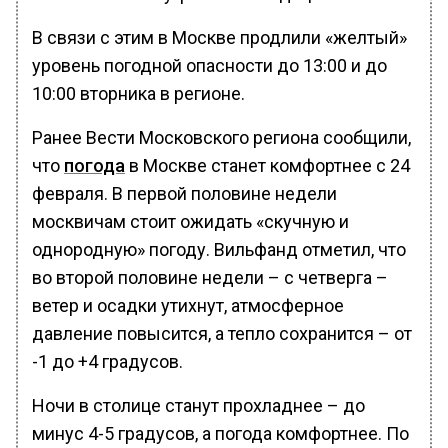
В связи с этим в Москве продлили «желтый»
уровень погодной опасности до 13:00 и до
10:00 вторника в регионе.
Ранее Вести Московского региона сообщили,
что
погода
в Москве станет комфортнее с 24
февраля. В первой половине недели
москвичам стоит ожидать «скучную и
однородную» погоду. Вильфанд отметил, что
во второй половине недели – с четверга –
ветер и осадки утихнут, атмосферное
давление повысится, а тепло сохранится – от
-1 до +4 градусов.
Ночи в столице станут прохладнее – до
минус 4-5 градусов, а погода комфортнее. По