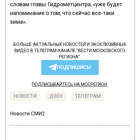
словам главы Гидрометцентра, «уже будет
напоминание о том, что сейчас все-таки
зима».
БОЛЬШЕ АКТУАЛЬНЫХ НОВОСТЕЙ И ЭКСКЛЮЗИВНЫХ
ВИДЕО В ТЕЛЕГРАМ-КАНАЛЕ "ВЕСТИ МОСКОВСКОГО
РЕГИОНА".
ПОДПИШИСЬ!
ПОДПИСЫВАЙТЕСЬ НА МОСРЕГИОН:
НОВОСТИ
ДЗЕН
ТЕЛЕГРАМ
Новости СМИ2