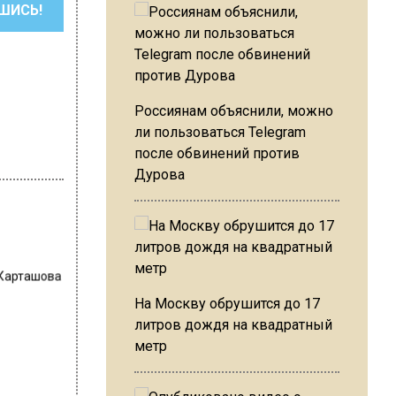
ШИСЬ!
Россиянам объяснили, можно
ли пользоваться Telegram
после обвинений против
Дурова
 Карташова
На Москву обрушится до 17
литров дождя на квадратный
метр