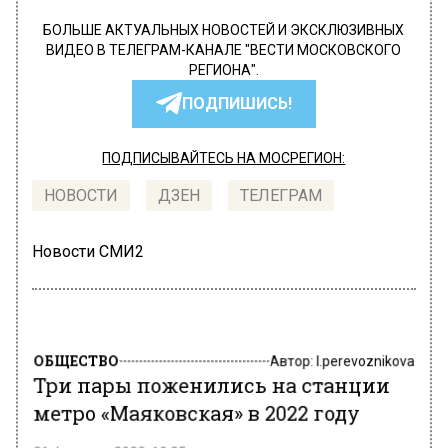
БОЛЬШЕ АКТУАЛЬНЫХ НОВОСТЕЙ И ЭКСКЛЮЗИВНЫХ
ВИДЕО В ТЕЛЕГРАМ-КАНАЛЕ "ВЕСТИ МОСКОВСКОГО
РЕГИОНА".
ПОДПИШИСЬ!
ПОДПИСЫВАЙТЕСЬ НА МОСРЕГИОН:
НОВОСТИ
ДЗЕН
ТЕЛЕГРАМ
Новости СМИ2
ОБЩЕСТВО
Автор:
l.perevoznikova
Три пары поженились на станции
метро «Маяковская» в 2022 году