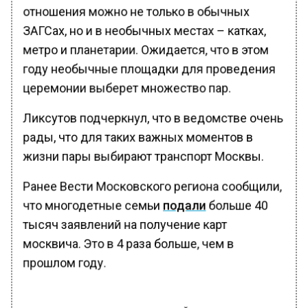
отношения можно не только в обычных
ЗАГСах, но и в необычных местах – катках,
метро и планетарии. Ожидается, что в этом
году необычные площадки для проведения
церемонии выберет множество пар.
Ликсутов подчеркнул, что в ведомстве очень
рады, что для таких важных моментов в
жизни пары выбирают транспорт Москвы.
Ранее Вести Московского региона сообщили,
что многодетные семьи
подали
больше 40
тысяч заявлений на получение карт
москвича. Это в 4 раза больше, чем в
прошлом году.