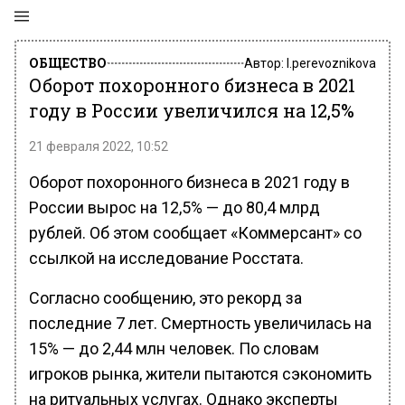
ОБЩЕСТВО
Автор:
l.perevoznikova
Оборот похоронного бизнеса в 2021
году в России увеличился на 12,5%
21 февраля 2022, 10:52
Оборот похоронного бизнеса в 2021 году в
России вырос на 12,5% — до 80,4 млрд
рублей. Об этом сообщает «Коммерсант» со
ссылкой на исследование Росстата.
Согласно сообщению, это рекорд за
последние 7 лет. Смертность увеличилась на
15% — до 2,44 млн человек. По словам
игроков рынка, жители пытаются сэкономить
на ритуальных услугах. Однако эксперты