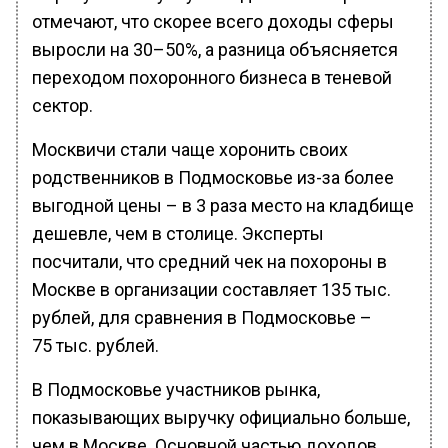
отмечают, что скорее всего доходы сферы
выросли на 30–50%, а разница объясняется
переходом похоронного бизнеса в теневой
сектор.
Москвичи стали чаще хоронить своих
родственников в Подмосковье из-за более
выгодной цены – в 3 раза место на кладбище
дешевле, чем в столице. Эксперты
посчитали, что средний чек на похороны в
Москве в организации составляет 135 тыс.
рублей, для сравнения в Подмосковье –
75 тыс. рублей.
В Подмосковье участников рынка,
показывающих выручку официально больше,
чем в Москве. Основной частью доходов