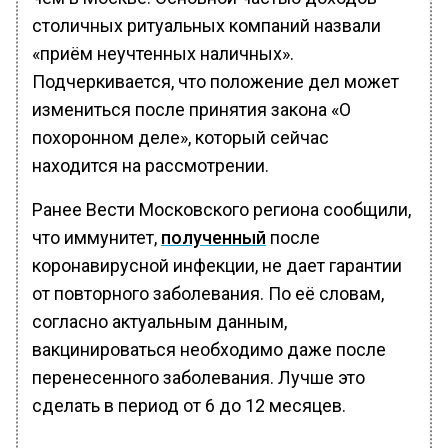
столичных ритуальных компаний назвали
«приём неучтенных наличных».
Подчеркивается, что положение дел может
измениться после принятия закона «О
похоронном деле», который сейчас
находится на рассмотрении.
Ранее Вести Московского региона сообщили,
что иммунитет,
полученный
после
коронавирусной инфекции, не дает гарантии
от повторного заболевания. По её словам,
согласно актуальным данным,
вакцинироваться необходимо даже после
перенесенного заболевания. Лучше это
сделать в период от 6 до 12 месяцев.