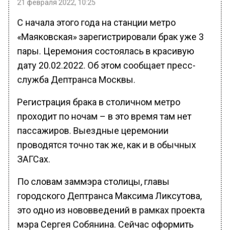
21 февраля 2022, 10:25
С начала этого года на станции метро
«Маяковская» зарегистрировали брак уже 3
пары. Церемония состоялась в красивую
дату 20.02.2022. Об этом сообщает пресс-
служба Дептранса Москвы.
Регистрация брака в столичном метро
проходит по ночам – в это время там нет
пассажиров. Выездные церемонии
проводятся точно так же, как и в обычных
ЗАГСах.
По словам заммэра столицы, главы
городского Дептранса Максима Ликсутова,
это одно из нововведений в рамках проекта
мэра Сергея Собянина. Сейчас оформить